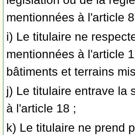
mentionnées à l'article 8
i) Le titulaire ne respect
mentionnées à l'article 1
bâtiments et terrains mis
j) Le titulaire entrave l
à l'article 18 ;
k) Le titulaire ne prend