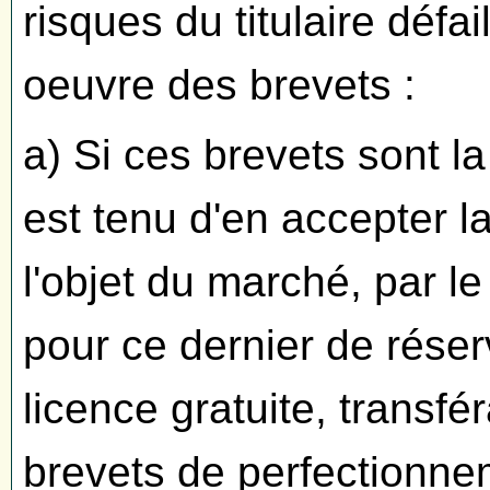
risques du titulaire défa
oeuvre des brevets :
a) Si ces brevets sont la 
est tenu d'en accepter l
l'objet du marché, par le
pour ce dernier de réserv
licence gratuite, transfé
brevets de perfectionnem