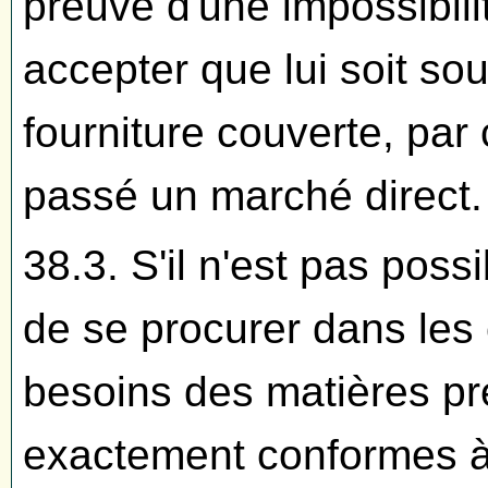
preuve d'une impossibili
accepter que lui soit sou
fourniture couverte, par 
passé un marché direct.
38.3. S'il n'est pas poss
de se procurer dans les
besoins des matières pr
exactement conformes à 