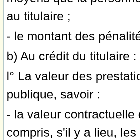
au titulaire ;
- le montant des pénalité
b) Au crédit du titulaire :
l° La valeur des prestat
publique, savoir :
- la valeur contractuelle
compris, s'il y a lieu, le