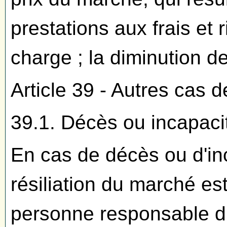
prestations aux frais et r
charge ; la diminution d
Article 39 - Autres cas de
39.1. Décès ou incapacit
En cas de décès ou d'inca
résiliation du marché es
personne responsable d