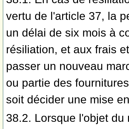
vertu de l'article 37, la
un délai de six mois à c
résiliation, et aux frais e
passer un nouveau march
ou partie des fourniture
soit décider une mise en
38.2. Lorsque l'objet du