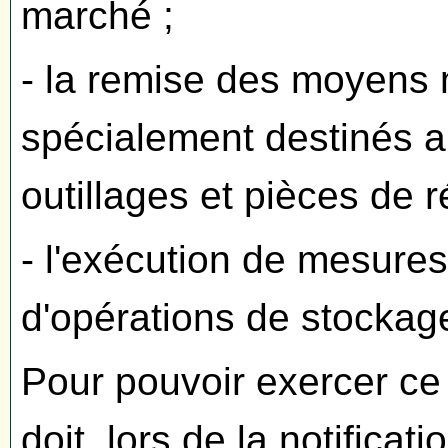
marché ;
- la remise des moyens 
spécialement destinés a
outillages et pièces de r
- l'exécution de mesure
d'opérations de stockag
Pour pouvoir exercer ce 
doit, lors de la notificatio