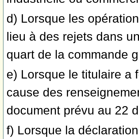
d) Lorsque les opération
lieu à des rejets dans u
quart de la commande gl
e) Lorsque le titulaire 
cause des renseignemen
document prévu au 22 de 
f) Lorsque la déclaratio