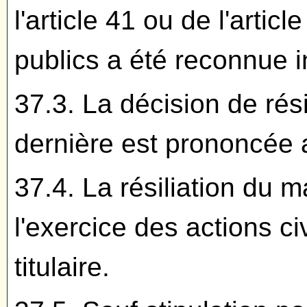
l'article 41 ou de l'arti
publics a été reconnue i
37.3. La décision de rési
dernière est prononcée au
37.4. La résiliation du m
l'exercice des actions ci
titulaire.