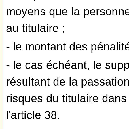
moyens que la personne 
au titulaire ;
- le montant des pénalité
- le cas échéant, le su
résultant de la passatio
risques du titulaire dans
l'article 38.