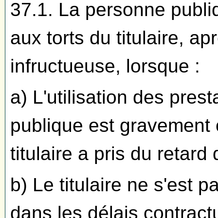
37.1. La personne publiq
aux torts du titulaire, 
infructueuse, lorsque :
a) L'utilisation des pres
publique est gravement
titulaire a pris du retar
b) Le titulaire ne s'est 
dans les délais contractu