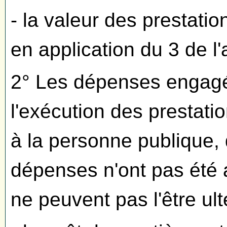
- la valeur des prestati
en application du 3 de l'a
2° Les dépenses engagée
l'exécution des prestatio
à la personne publique,
dépenses n'ont pas été 
ne peuvent pas l'être ult