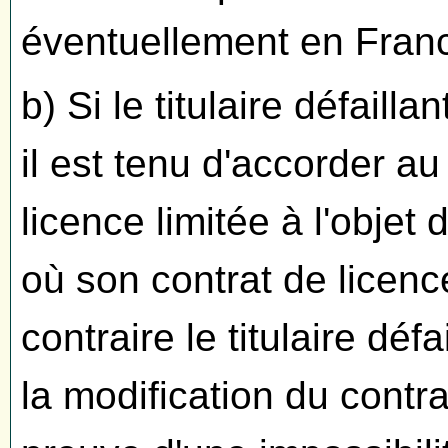
éventuellement en France
b) Si le titulaire défailla
il est tenu d'accorder a
licence limitée à l'obje
où son contrat de licence
contraire le titulaire défa
la modification du contra