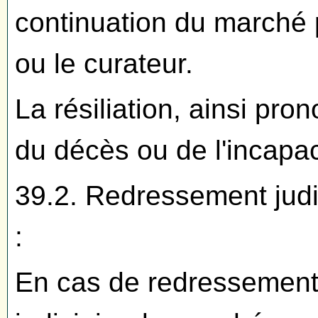
continuation du marché pa
ou le curateur.
La résiliation, ainsi pro
du décès ou de l'incapaci
39.2. Redressement judici
:
En cas de redressement j