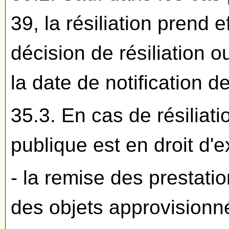
39, la résiliation prend e
décision de résiliation o
la date de notification d
35.3. En cas de résiliat
publique est en droit d'ex
- la remise des prestati
des objets approvisionn