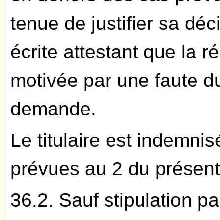
tenue de justifier sa déc
écrite attestant que la r
motivée par une faute du 
demande.
Le titulaire est indemni
prévues au 2 du présent 
36.2. Sauf stipulation pa