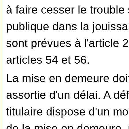
à faire cesser le trouble
publique dans la jouissa
sont prévues à l'article 
articles 54 et 56.
La mise en demeure doit ê
assortie d'un délai. A déf
titulaire dispose d'un mo
de la mise en demeure, p