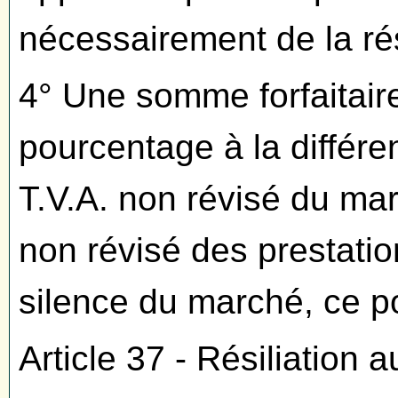
nécessairement de la rés
4° Une somme forfaitair
pourcentage à la différe
T.V.A. non révisé du mar
non révisé des prestati
silence du marché, ce p
Article 37 - Résiliation au