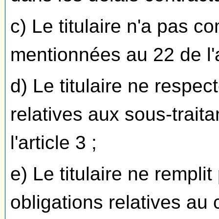
c) Le titulaire n'a pas 
mentionnées au 22 de l'ar
d) Le titulaire ne respec
relatives aux sous-trait
l'article 3 ;
e) Le titulaire ne rempli
obligations relatives a