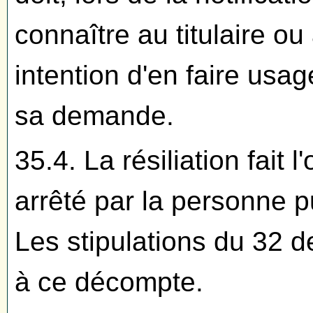
connaître au titulaire ou
intention d'en faire usag
sa demande.
35.4. La résiliation fait 
arrêté par la personne pub
Les stipulations du 32 de
à ce décompte.