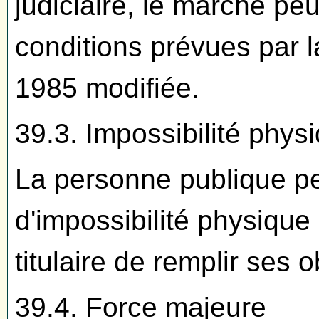
judiciaire, le marché peu
conditions prévues par l
1985 modifiée.
39.3. Impossibilité phys
La personne publique pe
d'impossibilité physique
titulaire de remplir ses o
39.4. Force majeure