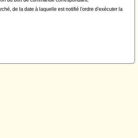
hé, de la date à laquelle est notifié l'ordre d'exécuter la