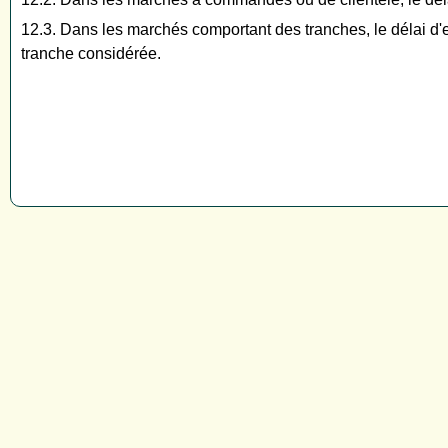
12.3. Dans les marchés comportant des tranches, le délai d'exé
tranche considérée.