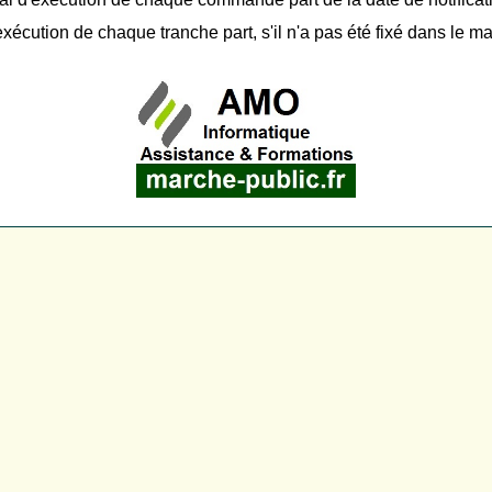
cution de chaque tranche part, s'il n'a pas été fixé dans le marc