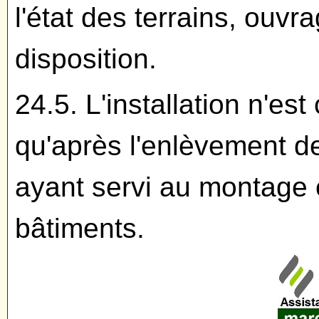
l'état des terrains, ouv
disposition.
24.5. L'installation n'
qu'après l'enlèvement de
ayant servi au montage e
bâtiments.