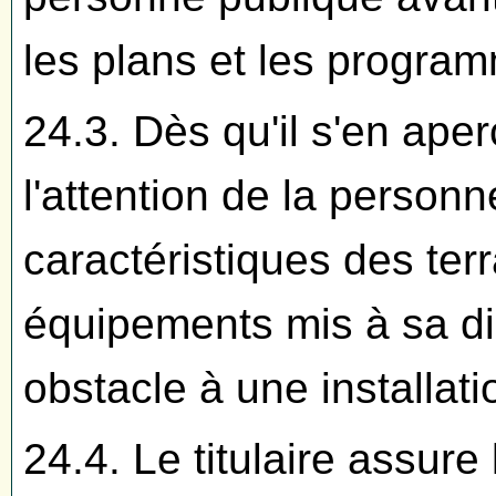
les plans et les progra
24.3. Dès qu'il s'en aperço
l'attention de la personn
caractéristiques des ter
équipements mis à sa dis
obstacle à une installati
24.4. Le titulaire assure