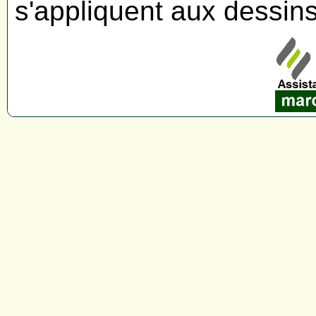
s'appliquent aux dessin