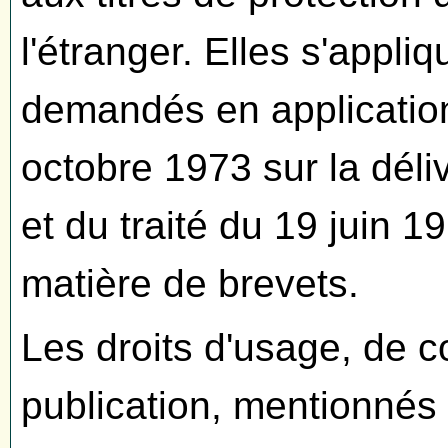
l'étranger. Elles s'appl
demandés en application
octobre 1973 sur la dél
et du traité du 19 juin 1
matière de brevets.
Les droits d'usage, de 
publication, mentionnés 