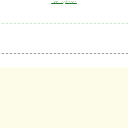
Lien Legifrance