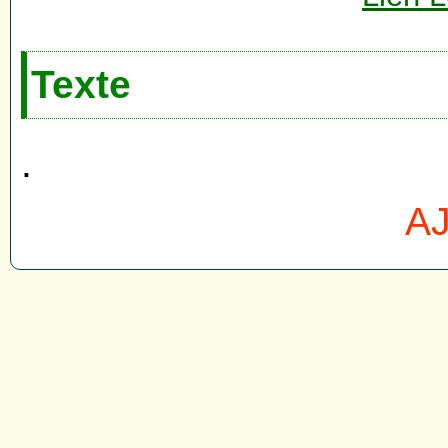
Texte
.
AJ