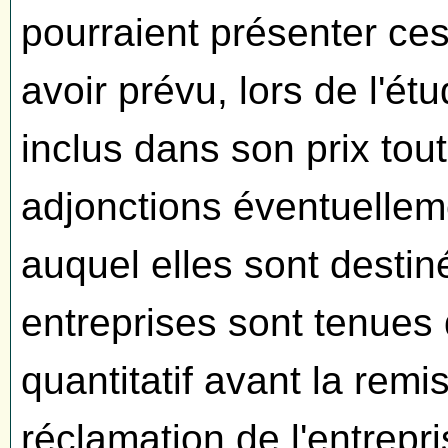
pourraient présenter ces 
avoir prévu, lors de l'étu
inclus dans son prix tout
adjonctions éventuellem
auquel elles sont destinée
entreprises sont tenues d
quantitatif avant la remi
réclamation de l'entrepr