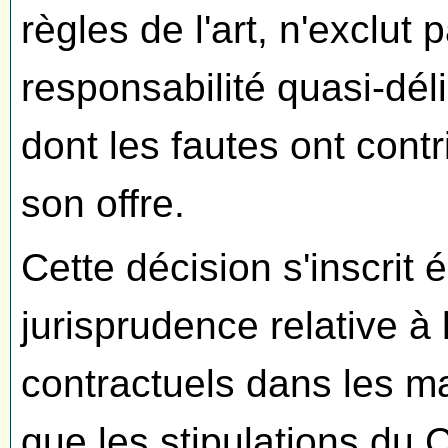
règles de l'art, n'exclut 
responsabilité quasi-déli
dont les fautes ont cont
son offre.
Cette décision s'inscrit
jurisprudence relative à
contractuels dans les ma
que les stipulations du 