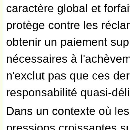
caractère global et forfa
protège contre les réclam
obtenir un paiement sup
nécessaires à l'achèvem
n'exclut pas que ces der
responsabilité quasi-déli
Dans un contexte où les 
pressions croissantes su