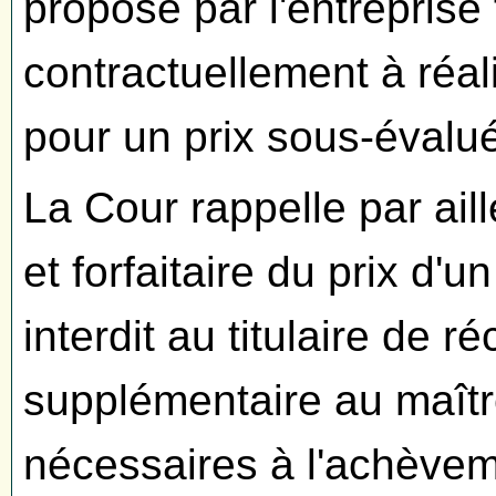
proposé par l'entreprise 
contractuellement à réal
pour un prix sous-évalu
La Cour rappelle par ail
et forfaitaire du prix d'
interdit au titulaire de 
supplémentaire au maîtr
nécessaires à l'achèvem