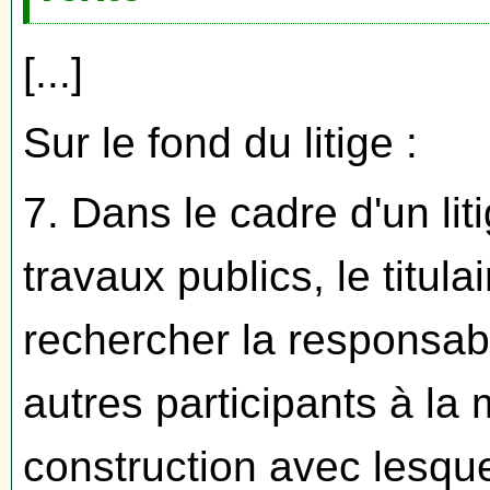
[...]
Sur le fond du litige :
7. Dans le cadre d'un lit
travaux publics, le titul
rechercher la responsabi
autres participants à l
construction avec lesquel