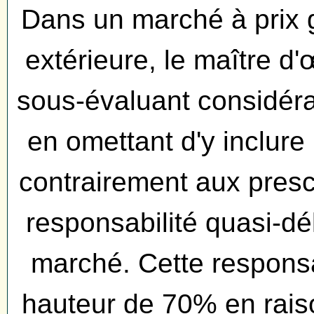
Dans un marché à prix gl
extérieure, le maître 
sous-évaluant considéra
en omettant d'y inclure
contrairement aux pres
responsabilité quasi-dél
marché. Cette responsab
hauteur de 70% en raison