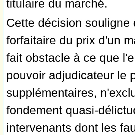
titulaire du marché.
Cette décision souligne 
forfaitaire du prix d'un m
fait obstacle à ce que l
pouvoir adjudicateur le
supplémentaires, n'exclu
fondement quasi-délictue
intervenants dont les fau