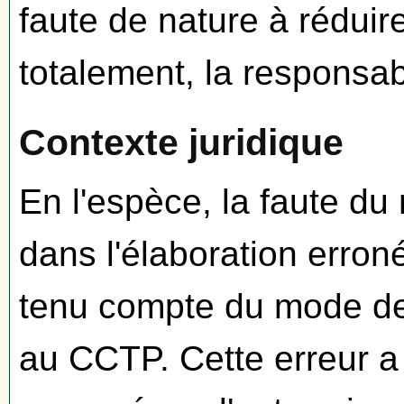
faute de nature à réduir
totalement, la responsab
Contexte juridique
En l'espèce, la faute du
dans l'élaboration erron
tenu compte du mode de
au CCTP. Cette erreur a 