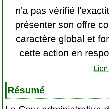
n'a pas vérifié l'exact
présenter son offre c
caractère global et for
cette action en respo
Lien
Résumé