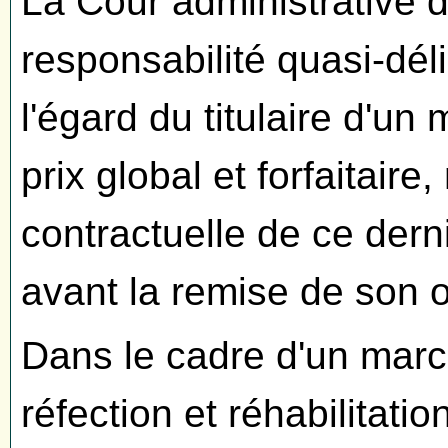
La Cour administrative d
responsabilité quasi-dél
l'égard du titulaire d'un
prix global et forfaitaire,
contractuelle de ce dernie
avant la remise de son o
Dans le cadre d'un marc
réfection et réhabilitat