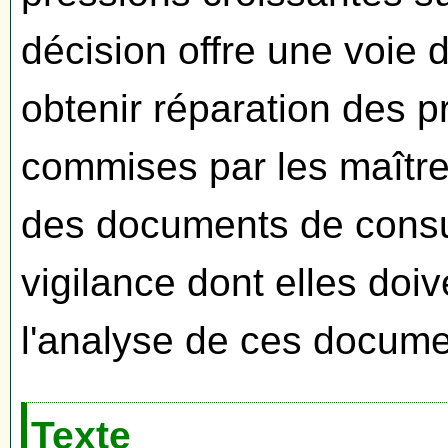
décision offre une voie 
obtenir réparation des pr
commises par les maître
des documents de consult
vigilance dont elles doiv
l'analyse de ces docume
Texte