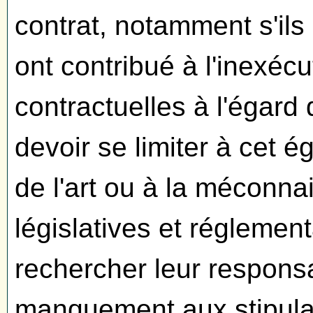
contrat, notamment s'ils
ont contribué à l'inexécu
contractuelles à l'égard
devoir se limiter à cet é
de l'art ou à la méconna
législatives et réglementa
rechercher leur responsab
manquement aux stipulati