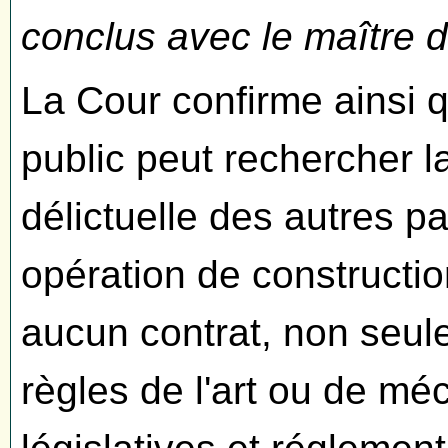
conclus avec le maître 
La Cour confirme ainsi q
public peut rechercher l
délictuelle des autres p
opération de construction
aucun contrat, non seul
règles de l'art ou de m