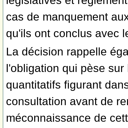
législatives et réglemen
cas de manquement aux s
qu'ils ont conclus avec 
La décision rappelle ég
l'obligation qui pèse sur 
quantitatifs figurant da
consultation avant de rem
méconnaissance de cette