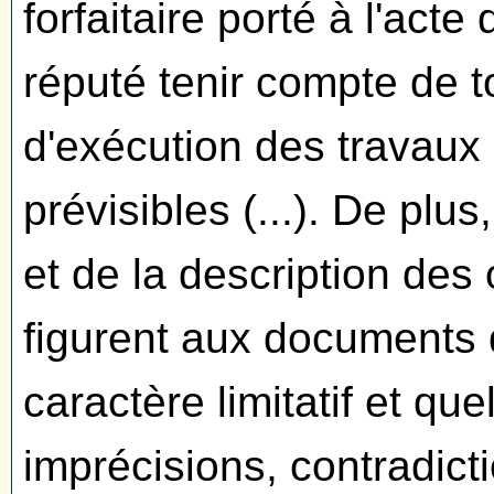
forfaitaire porté à l'acte
réputé tenir compte de t
d'exécution des travaux
prévisibles (...). De plus
et de la description des 
figurent aux documents 
caractère limitatif et que
imprécisions, contradic