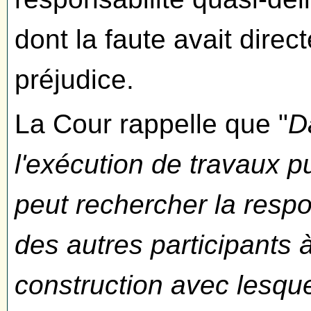
dont la faute avait dire
préjudice.
La Cour rappelle que "
D
l'exécution de travaux pu
peut rechercher la respon
des autres participants
construction avec lesquel