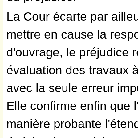
La Cour écarte par aille
mettre en cause la respo
d'ouvrage, le préjudice r
évaluation des travaux à 
avec la seule erreur im
Elle confirme enfin que l'
manière probante l'étend