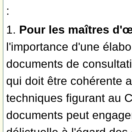
:
1.
Pour les maîtres d'
l'importance d'une élab
documents de consultat
qui doit être cohérente 
techniques figurant au 
documents peut engager 