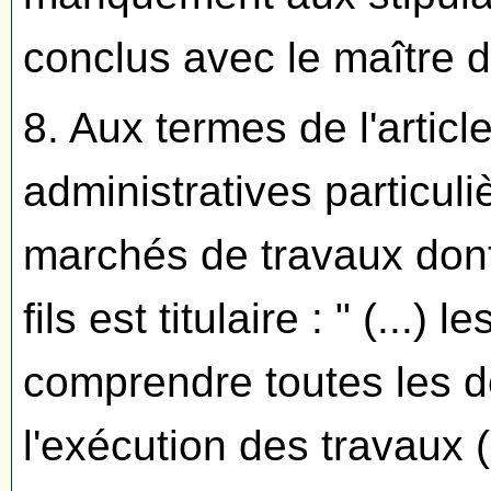
conclus avec le maître 
8. Aux termes de l'artic
administratives particul
marchés de travaux dont
fils est titulaire : " (...) 
comprendre toutes les d
l'exécution des travaux (.