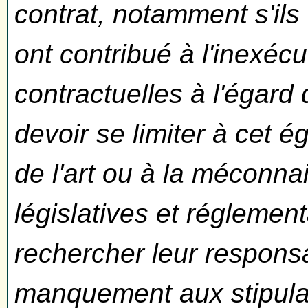
contrat, notamment s'ils
ont contribué à l'inexécu
contractuelles à l'égard
devoir se limiter à cet é
de l'art ou à la méconna
législatives et réglementa
rechercher leur responsab
manquement aux stipulati