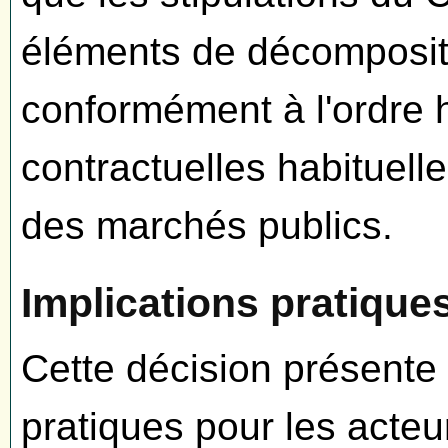
éléments de décompositio
conformément à l'ordre 
contractuelles habituel
des marchés publics.
Implications pratique
Cette décision présente
pratiques pour les acte