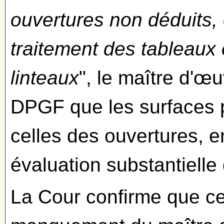
ouvertures non déduits
traitement des tableaux
linteaux
", le maître d'œu
DPGF que les surfaces p
celles des ouvertures, e
évaluation substantielle 
La Cour confirme que cet