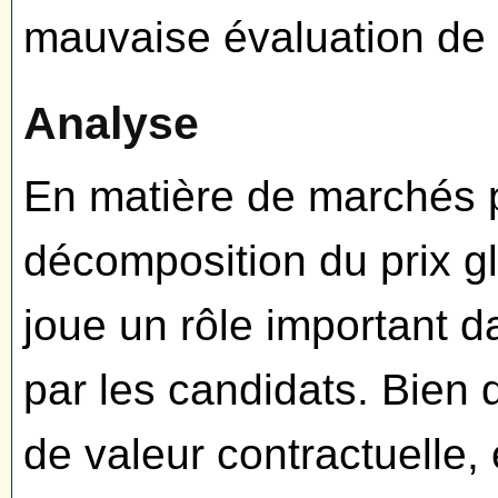
mauvaise évaluation de 
Analyse
En matière de marchés p
décomposition du prix gl
joue un rôle important da
par les candidats. Bien 
de valeur contractuelle,