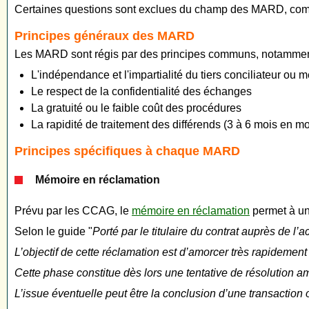
Certaines questions sont exclues du champ des MARD, comme ce
Principes généraux des MARD
Les MARD sont régis par des principes communs, notammen
L'indépendance et l'impartialité du tiers conciliateur ou 
Le respect de la confidentialité des échanges
La gratuité ou le faible coût des procédures
La rapidité de traitement des différends (3 à 6 mois en 
Principes spécifiques à chaque MARD
Mémoire en réclamation
Prévu par les CCAG, le
mémoire en réclamation
permet à un 
Selon le guide "
Porté par le titulaire du contrat auprès de l
L’objectif de cette réclamation est d’amorcer très rapidement u
Cette phase constitue dès lors une tentative de résolution 
L’issue éventuelle peut être la conclusion d’une transaction o