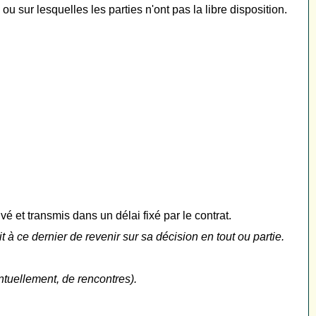
sur lesquelles les parties n'ont pas la libre disposition.
ivé et transmis dans un délai fixé par le contrat.
 à ce dernier de revenir sur sa décision en tout ou partie.
ntuellement, de rencontres).