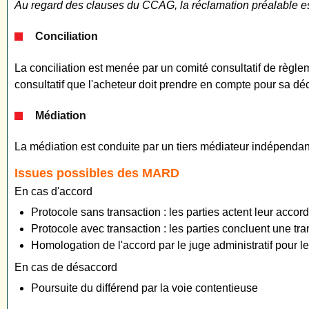
Au regard des clauses du CCAG, la réclamation préalable es
Conciliation
La conciliation est menée par un comité consultatif de règ
consultatif que l'acheteur doit prendre en compte pour sa déc
Médiation
La médiation est conduite par un tiers médiateur indépendant
Issues possibles des MARD
En cas d'accord
Protocole sans transaction : les parties actent leur accor
Protocole avec transaction : les parties concluent une tra
Homologation de l'accord par le juge administratif pour le
En cas de désaccord
Poursuite du différend par la voie contentieuse