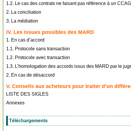
1.2. Le cas des contrats ne faisant pas référence à un CCAG
2. La conciliation
3. La médiation
IV. Les issues possibles des MARD
1. En cas d’accord
1.1. Protocole sans transaction
1.2. Protocole avec transaction
1.3. L’homologation des accords issus des MARD par le juge 
2. En cas de désaccord
V. Conseils aux acheteurs pour traiter d’un différ
LISTE DES SIGLES
Annexes
Téléchargements