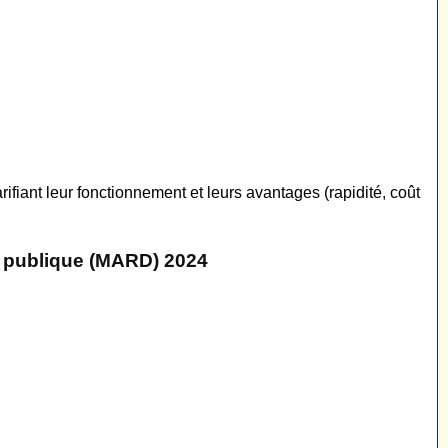
ifiant leur fonctionnement et leurs avantages (rapidité, coût
e publique (MARD) 2024