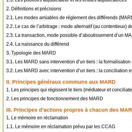
2. Définitions et précisions
2.1. Les modes amiables de règlement des différends (MAR
2.2. Le cas de l’arbitrage : mode alternatif (au contentieux) 
2.3. La transaction, mode possible d’aboutissement d’un 
2.4. La naissance du différend
3. Typologie des MARD
3.1. Les MARD sans intervention d’un tiers : la formalisati
3.2. Les MARD avec intervention d’un tiers : la conciliation e
II. Principes généraux communs aux MARD
1. Les principes qui régissent le tiers (médiateur et conciliate
2. Les principes de fonctionnement des MARD
III. Principes d’actions propres à chacun des MA
1. Le mémoire en réclamation
1.1. Le mémoire en réclamation prévu par les CCAG