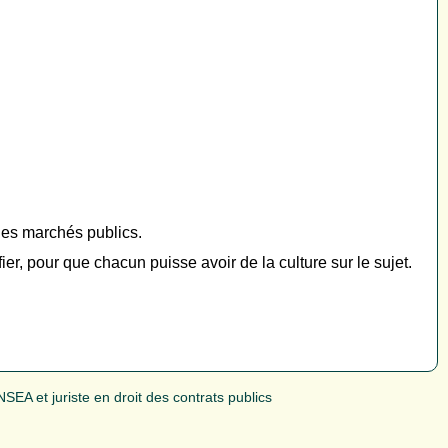
des marchés publics.
er, pour que chacun puisse avoir de la culture sur le sujet.
SEA et juriste en droit des contrats publics