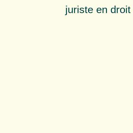
juriste en droi