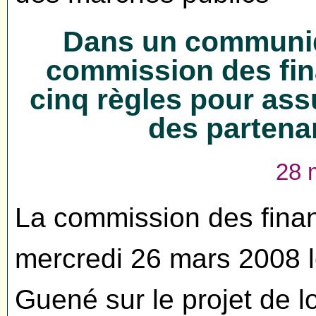
Dans un communiq
commission des fin
cinq règles pour assu
des partenar
28 
La commission des fina
mercredi 26 mars 2008 l
Guené sur le projet de lo