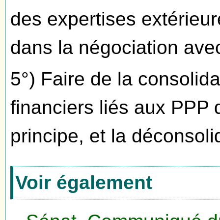
des expertises extérieur
dans la négociation avec
5°) Faire de la consoli
financiers liés aux PPP 
principe, et la déconsoli
Voir également