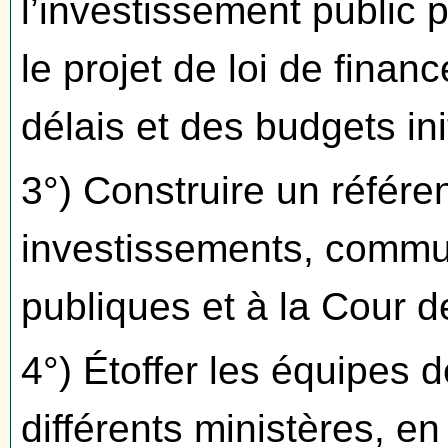
l’investissement public
le projet de loi de finan
délais et des budgets ini
3°) Construire un référen
investissements, commu
publiques et à la Cour 
4°) Étoffer les équipes 
différents ministères, en