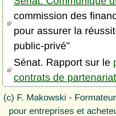
Sénat. Communiqué d
commission des financ
pour assurer la réussit
public-privé"
Sénat. Rapport sur le
contrats de partenaria
(c) F. Makowski - Formateur
pour entreprises et achete