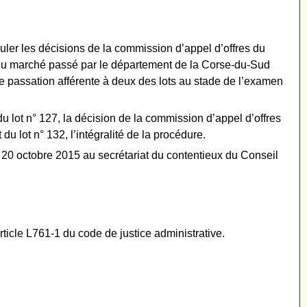
uler les décisions de la commission d’appel d’offres du
a) du marché passé par le département de la Corse-du-Sud
 de passation afférente à deux des lots au stade de l’examen
u lot n° 127, la décision de la commission d’appel d’offres
u lot n° 132, l’intégralité de la procédure.
20 octobre 2015 au secrétariat du contentieux du Conseil
ticle L761-1 du code de justice administrative.