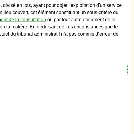
ivisé en lots, ayant pour objet l'exploitation d'un service
n lieu couvert, cet élément constituant un sous-critère du
ent de la consultation
ou par tout autre document de la
es en la matière. En déduisant de ces circonstances que le
tuel du tribunal administratif n’a pas commis d’erreur de