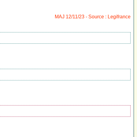
MAJ 12/11/23 - Source : Legifrance