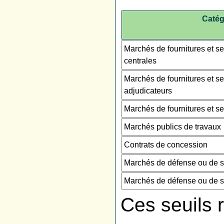
Catég
Marchés de fournitures et se
centrales
Marchés de fournitures et se
adjudicateurs
Marchés de fournitures et se
Marchés publics de travaux
Contrats de concession
Marchés de défense ou de séc
Marchés de défense ou de sé
Ces seuils r