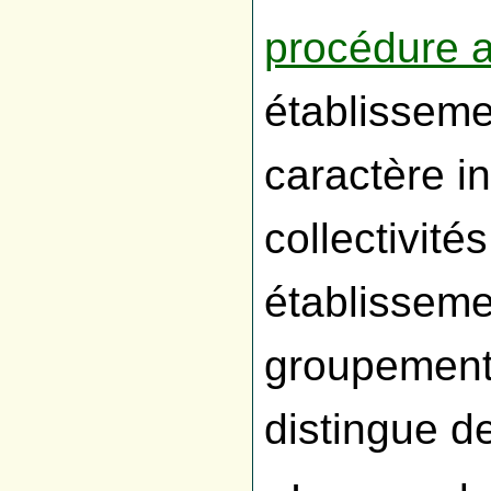
procédure 
établisseme
caractère in
collectivités
établisseme
groupements
distingue de