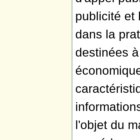
publicité et
dans la pra
destinées à
économique
caractérist
information
l'objet du m