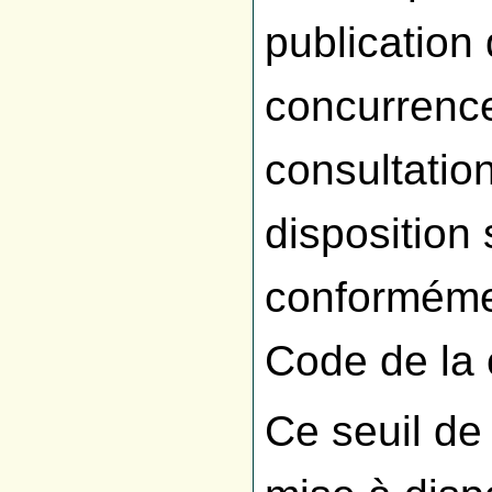
publication 
concurrence
consultatio
disposition 
conformémen
Code de la
Ce seuil de