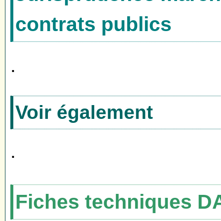
contrats publics
.
Voir également
.
Fiches techniques D