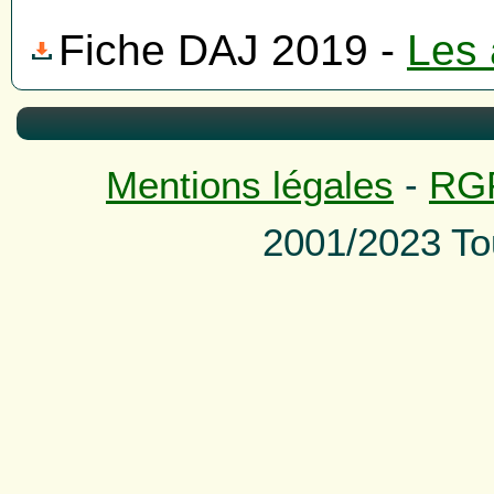
Fiche DAJ 2019 -
Les
Mentions légales
-
RG
2001/2023 To