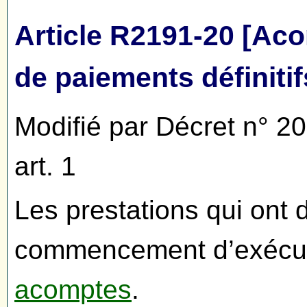
Article R2191-20 [Aco
de paiements définitif
Modifié par Décret n° 2
art. 1
Les prestations qui ont 
commencement d’exécuti
acomptes
.