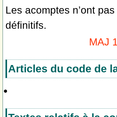
Les acomptes n’ont pas 
définitifs.
MAJ 1
Articles du code de 