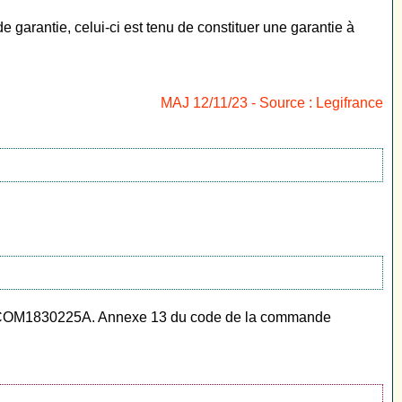
garantie, celui-ci est tenu de constituer une garantie à
MAJ 12/11/23 - Source : Legifrance
OM1830225A. Annexe 13 du code de la commande