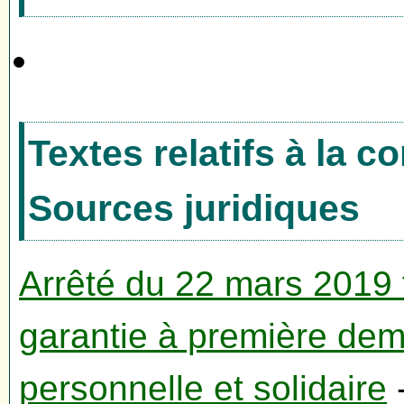
Textes relatifs à la 
Sources juridiques
Arrêté du 22 mars 2019 
garantie à première dem
personnelle et solidaire