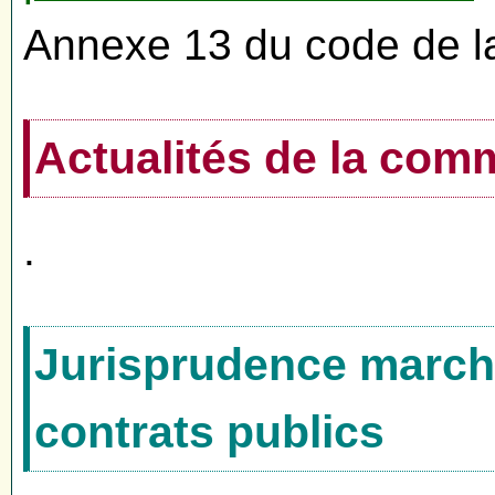
Annexe 13 du code de l
Actualités de la co
.
Jurisprudence marché
contrats publics