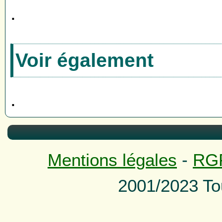
.
Voir également
.
Mentions légales
-
RG
2001/2023 To