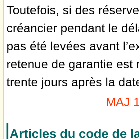
Toutefois, si des réserve
créancier pendant le déla
pas été levées avant l’ex
retenue de garantie est
trente jours après la dat
MAJ 1
Articles du code de 