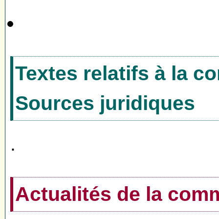
Textes relatifs à la 
Sources juridiques
.
Actualités de la co