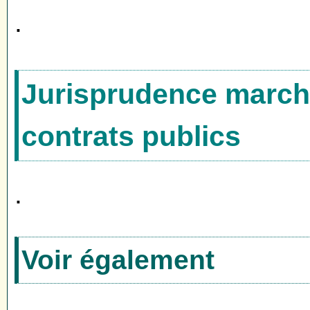
.
Jurisprudence marché
contrats publics
.
Voir également