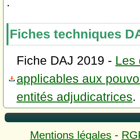
.
Fiches techniques D
Fiche DAJ 2019 -
Les 
applicables aux pouvoi
entités adjudicatrices
.
Mentions légales
-
RG