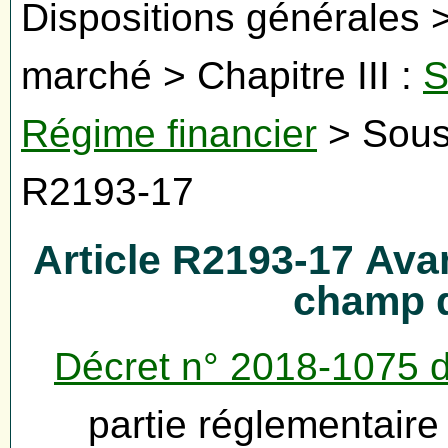
Dispositions générales >
marché > Chapitre III :
S
Régime financier
> Sous-
R2193-17
Article R2193-17 Ava
champ d
Décret n° 2018-1075 
partie réglementair