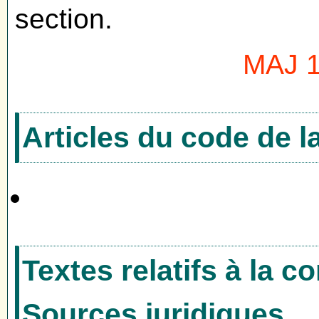
section.
MAJ 1
Articles du code de 
Textes relatifs à la 
Sources juridiques