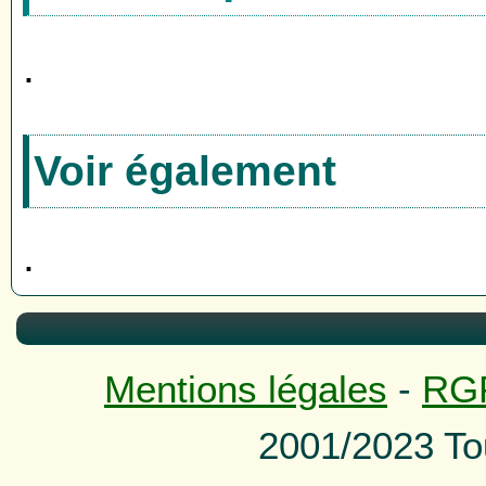
.
Voir également
.
Mentions légales
-
RG
2001/2023 To