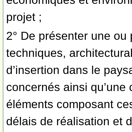
projet ;
2° De présenter une ou p
techniques, architectural
d’insertion dans le pay
concernés ainsi qu’une 
éléments composant ces 
délais de réalisation et 