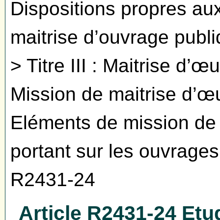
Dispositions propres aux
maitrise d’ouvrage publi
> Titre III : Maitrise d’œ
Mission de maitrise d’œu
Eléments de mission de 
portant sur les ouvrages 
R2431-24
Article R2431-24 Etu