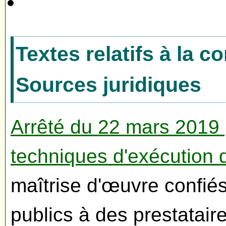
Textes relatifs à la 
Sources juridiques
Arrêté du 22 mars 2019 
techniques d'exécution 
maîtrise d'œuvre confié
publics à des prestatair