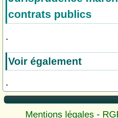
contrats publics
.
Voir également
.
Mentions légales
-
RG