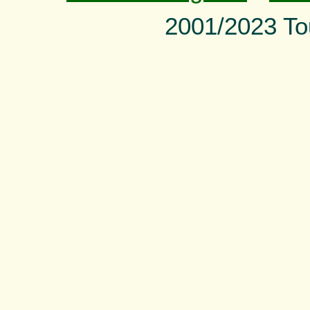
2001/2023 To