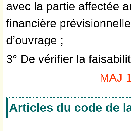
avec la partie affectée 
financière prévisionnell
d’ouvrage ;
3° De vérifier la faisabili
MAJ 1
Articles du code de 