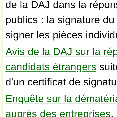
de la DAJ dans la répon
publics : la signature du f
signer les pièces individ
Avis de la DAJ sur la r
candidats étrangers
suit
d'un certificat de signatu
Enquête sur la dématéri
auprès des entreprises
.