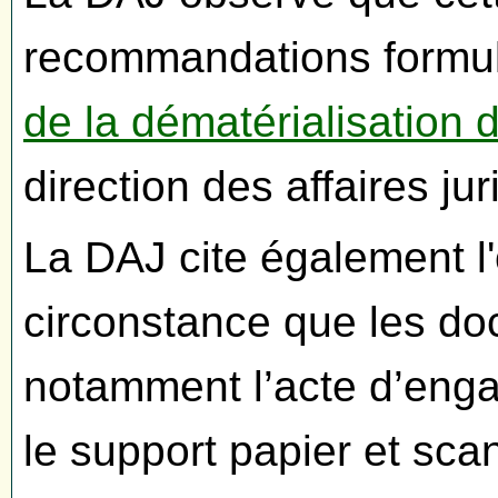
recommandations formul
de la dématérialisation
direction des affaires ju
La DAJ cite également l
circonstance que les do
notamment l’acte d’enga
le support papier et sca