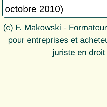
octobre 2010)
(c) F. Makowski - Formateur
pour entreprises et achete
juriste en droi