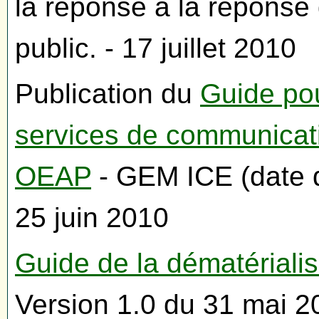
la réponse à la réponse
public. - 17 juillet 2010
Publication du
Guide pou
services de communicati
OEAP
- GEM ICE (date d
25 juin 2010
Guide de la dématériali
Version 1.0 du 31 mai 2