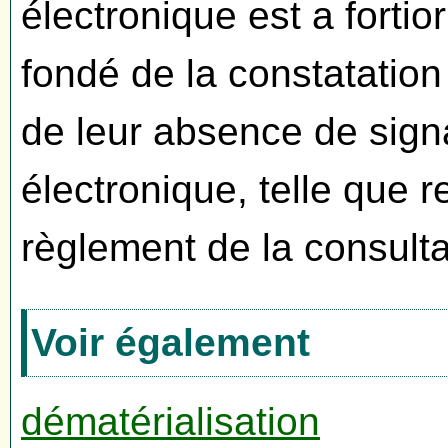
électronique est a fortio
fondé de la constatation
de leur absence de sign
électronique, telle que r
règlement de la consulta
Voir également
dématérialisation