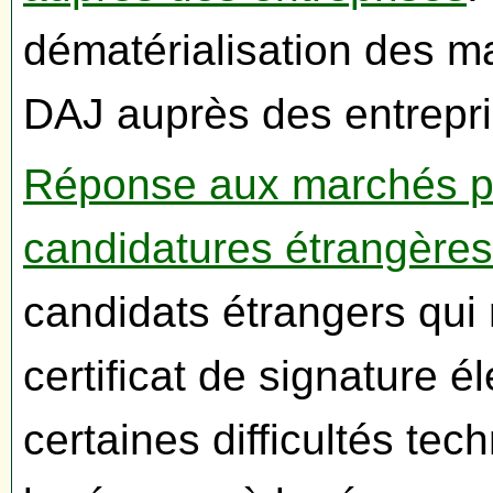
dématérialisation des m
DAJ auprès des entrepris
Réponse aux marchés pub
candidatures étrangères
candidats étrangers qui n
certificat de signature 
certaines difficultés tec