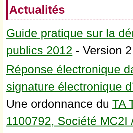
Actualités
Guide pratique sur la d
publics 2012
- Version 
Réponse électronique d
signature électronique d’
Une ordonnance du
TA 
1100792, Société MC2I