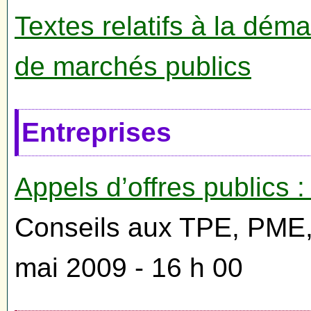
Textes relatifs à la dém
de marchés publics
Entreprises
Appels d’offres publics
Conseils aux TPE, PME, 
mai 2009 - 16 h 00