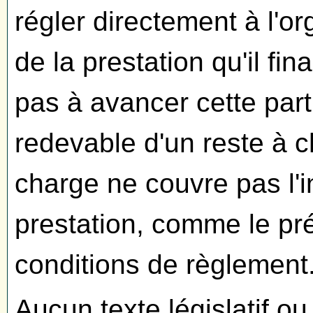
régler directement à l'o
de la prestation qu'il fi
pas à avancer cette part
redevable d'un reste à c
charge ne couvre pas l'in
prestation, comme le pr
conditions de règlement
Aucun texte législatif ou