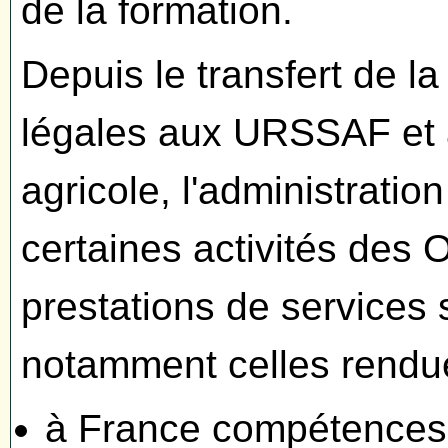
de la formation.
Depuis le transfert de la
légales aux URSSAF et à
agricole, l'administratio
certaines activités des
prestations de services
notamment celles rendu
à France compétences,