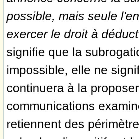
possible, mais seule l'en
exercer le droit à déduct
signifie que la subrogat
impossible, elle ne sig
continuera à la proposer 
communications examin
retiennent des périmètre