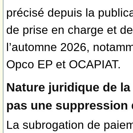
précisé depuis la publica
de prise en charge et de
l’automne 2026, notamm
Opco EP et OCAPIAT.
Nature juridique de la
pas une suppression 
La subrogation de paie