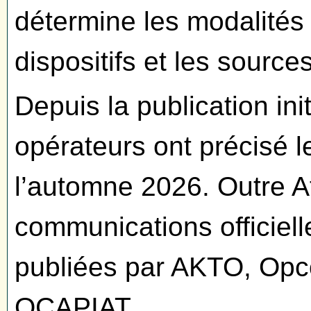
détermine les modalités 
dispositifs et les sourc
Depuis la publication init
opérateurs ont précisé l
l’automne 2026. Outre 
communications officiel
publiées par AKTO, Opco
OCAPIAT.