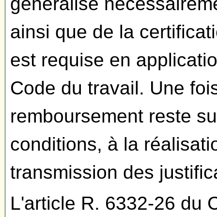
généralise nécessairemen
ainsi que de la certificat
est requise en applicatio
Code du travail. Une fois
remboursement reste su
conditions, à la réalisati
transmission des justifi
L'article R. 6332-26 du 