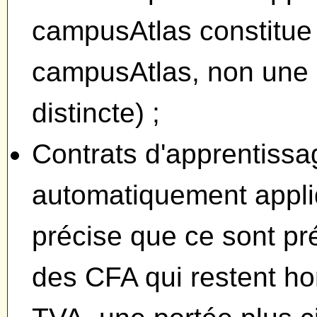
campusAtlas constitue 
campusAtlas, non une 
distincte) ;
Contrats d'apprentissa
automatiquement appli
précise que ce sont pr
des CFA qui restent ho