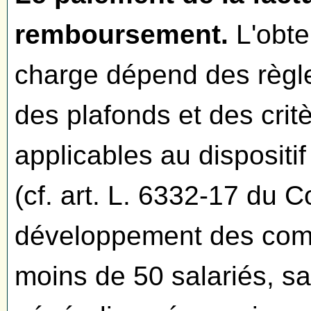
remboursement.
L'obte
charge dépend des règles 
des plafonds et des cri
applicables au dispositi
(cf. art. L. 6332-17 du C
développement des comp
moins de 50 salariés, sa