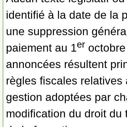
identifié à la date de la
une suppression général
er
paiement au 1
octobre 
annoncées résultent pri
règles fiscales relatives
gestion adoptées par c
modification du droit du 