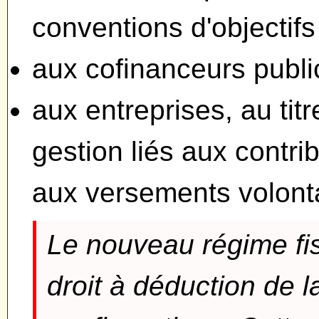
conventions d'objectif
aux cofinanceurs publi
aux entreprises, au titr
gestion liés aux contri
aux versements volonta
Le nouveau régime fi
droit à déduction de 