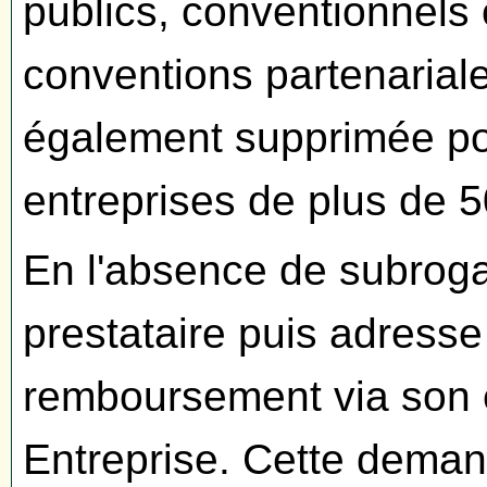
publics, conventionnels 
conventions partenariale
également supprimée pour
entreprises de plus de 5
En l'absence de subrogati
prestataire puis adres
remboursement via son
Entreprise. Cette deman