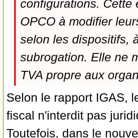
configurations. Cette 
OPCO à modifier leurs
selon les dispositifs, 
subrogation. Elle ne 
TVA propre aux organ
Selon le rapport IGAS, 
fiscal n'interdit pas jur
Toutefois, dans le nouv