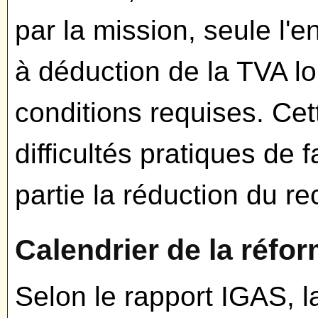
par la mission, seule l'e
à déduction de la TVA lor
conditions requises. Cet
difficultés pratiques de 
partie la réduction du re
Calendrier de la réfo
Selon le rapport IGAS, 