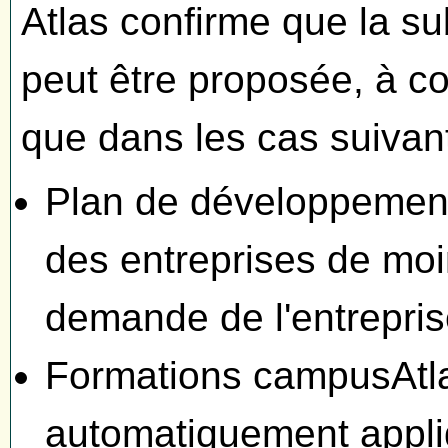
Atlas confirme que la s
peut être proposée, à c
que dans les cas suivant
Plan de développemen
des entreprises de moi
demande de l'entrepris
Formations campusAtla
automatiquement appl