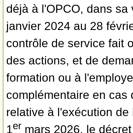
déjà à l'OPCO, dans sa 
janvier 2024 au 28 févri
contrôle de service fait 
des actions, et de dema
formation ou à l'employ
complémentaire en cas d
relative à l'exécution de
er
1
mars 2026, le décret