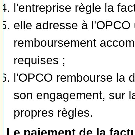
l'entreprise règle la fac
elle adresse à l'OPC
remboursement accom
requises ;
l'OPCO rembourse la d
son engagement, sur l
propres règles.
Le paiement de la factu