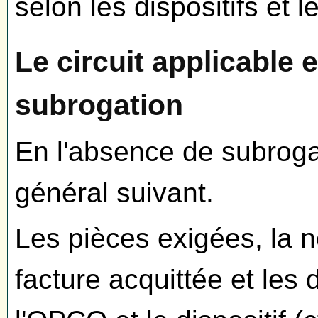
selon les dispositifs et 
Le circuit applicable 
subrogation
En l'absence de subrogat
général suivant.
Les pièces exigées, la 
facture acquittée et les 