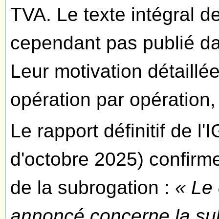
TVA. Le texte intégral de
cependant pas publié da
Leur motivation détaillé
opération par opération, 
Le rapport définitif de 
d'octobre 2025) confirm
de la subrogation :
« Le
annoncé concerne la subr