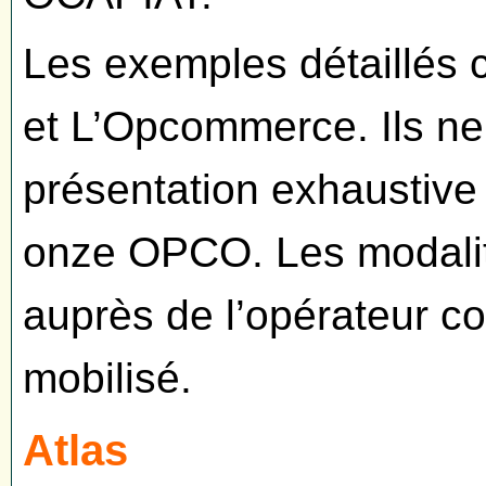
Les exemples détaillés 
et L’Opcommerce. Ils ne
présentation exhaustive
onze OPCO. Les modalité
auprès de l’opérateur co
mobilisé.
Atlas