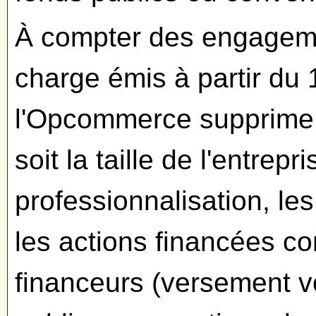
À compter des engageme
charge émis à partir du 
l'Opcommerce supprime l
soit la taille de l'entrep
professionnalisation, le
les actions financées co
financeurs (versement v