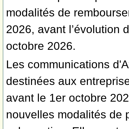
modalités de rembourse
2026, avant l’évolution 
octobre 2026.
Les communications d'A
destinées aux entrepris
avant le 1er octobre 202
nouvelles modalités de 