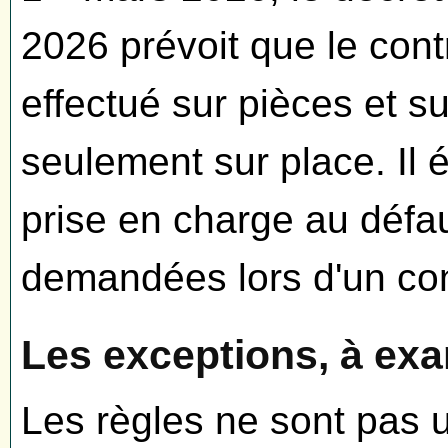
2026 prévoit que le contr
effectué sur pièces et su
seulement sur place. Il
prise en charge au défa
demandées lors d'un cont
Les exceptions, à e
Les règles ne sont pas