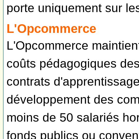
porte uniquement sur le
L'Opcommerce
L'Opcommerce maintient 
coûts pédagogiques des d
contrats d'apprentissage
développement des comp
moins de 50 salariés ho
fonds publics ou conven