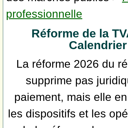
professionnelle
Réforme de la TV
Calendrier
La réforme 2026 du 
supprime pas juridi
paiement, mais elle en
les dispositifs et les op