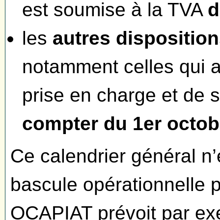
est soumise à la TVA
d
les
autres dispositio
notamment celles qui a
prise en charge et de 
compter du 1er octob
Ce calendrier général n
bascule opérationnelle
OCAPIAT prévoit par ex