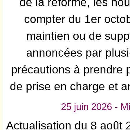
de la réforme, les nou
compter du 1er octob
maintien ou de supp
annoncées par plusi
précautions à prendre 
de prise en charge et a
25 juin 2026 - Mi
Actualisation du 8 août