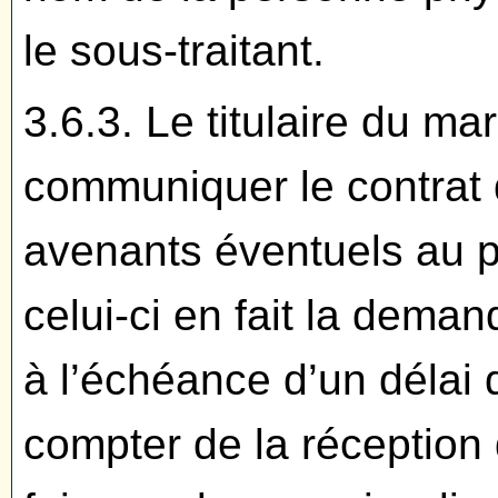
le sous-traitant.
3.6.3. Le titulaire du ma
communiquer le contrat 
avenants éventuels au p
celui-ci en fait la deman
à l’échéance d’un délai 
compter de la réception