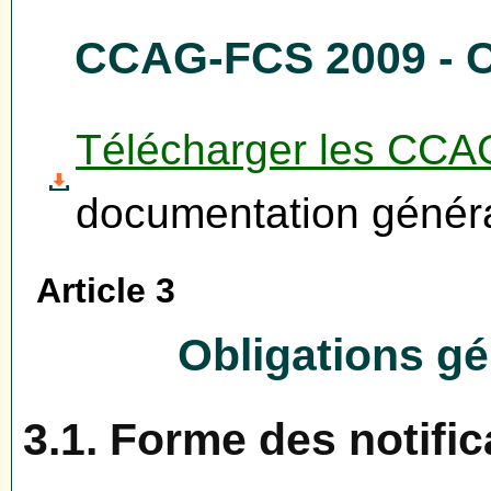
CCAG-FCS 2009 - Ch
Télécharger les CC
documentation généra
Article 3
Obligations gé
3.1. Forme des notific