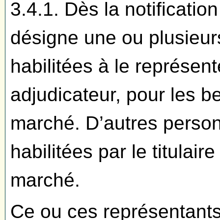
3.4.1. Dès la notification
désigne une ou plusieu
habilitées à le représen
adjudicateur, pour les b
marché. D’autres perso
habilitées par le titulai
marché.
Ce ou ces représentants