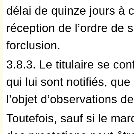
délai de quinze jours à 
réception de l’ordre de 
forclusion.
3.8.3. Le titulaire se c
qui lui sont notifiés, que
l’objet d’observations de
Toutefois, sauf si le ma