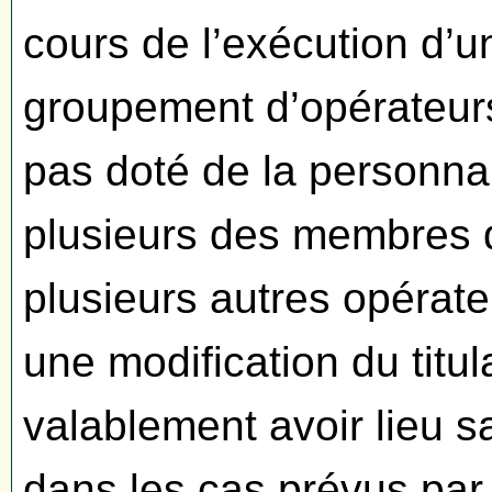
cours de l’exécution d’
groupement d’opérateur
pas doté de la personnal
plusieurs des membres 
plusieurs autres opérat
une modification du titu
valablement avoir lieu 
dans les cas prévus par 