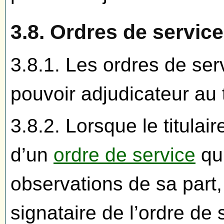
3.8. Ordres de service
3.8.1. Les ordres de serv
pouvoir adjudicateur au t
3.8.2. Lorsque le titulai
d’un
ordre de service
qui
observations de sa part, i
signataire de l’ordre de