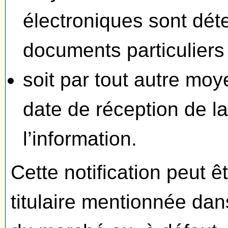
électroniques sont dét
documents particuliers
soit par tout autre moy
date de réception de l
l’information.
Cette notification peut ê
titulaire mentionnée dan