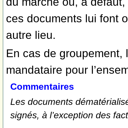
du marché ou, à défaut, 
ces documents lui font o
autre lieu.
En cas de groupement, la
mandataire pour l’ense
Commentaires
Les documents dématérialisé
signés, à l’exception des fac