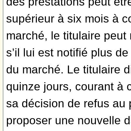
des prestations peut êt
supérieur à six mois à c
marché, le titulaire peut
s’il lui est notifié plus d
du marché. Le titulaire 
quinze jours, courant à 
sa décision de refus au 
proposer une nouvelle 