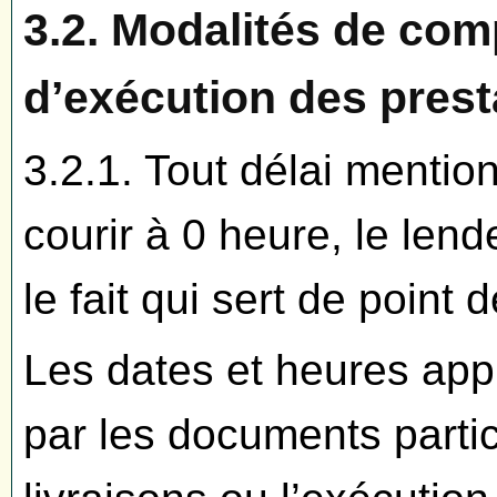
3.2. Modalités de com
d’exécution des prest
3.2.1. Tout délai ment
courir à 0 heure, le lend
le fait qui sert de point 
Les dates et heures appl
par les documents parti