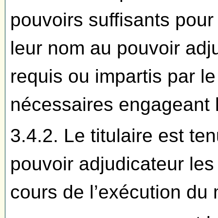
pouvoirs suffisants pour
leur nom au pouvoir adju
requis ou impartis par l
nécessaires engageant le
3.4.2. Le titulaire est te
pouvoir adjudicateur les
cours de l’exécution du 