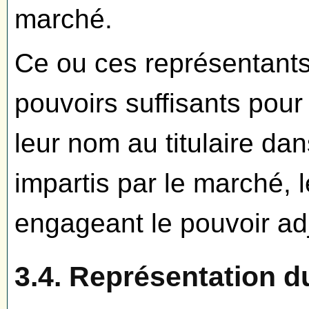
marché.
Ce ou ces représentants
pouvoirs suffisants pour
leur nom au titulaire dan
impartis par le marché, 
engageant le pouvoir ad
3.4. Représentation du 