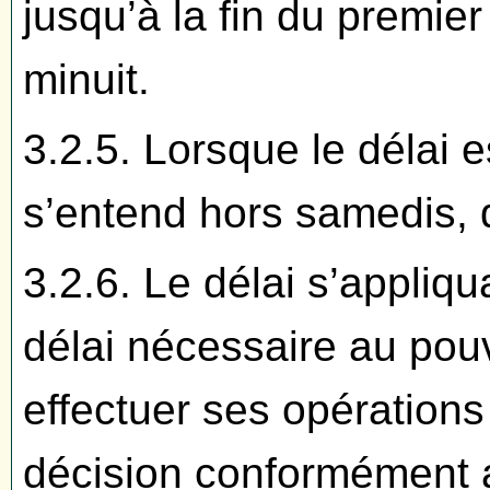
jusqu’à la fin du premier
minuit.
3.2.5. Lorsque le délai es
s’entend hors samedis, d
3.2.6. Le délai s’appliqua
délai nécessaire au pouv
effectuer ses opérations 
décision conformément a