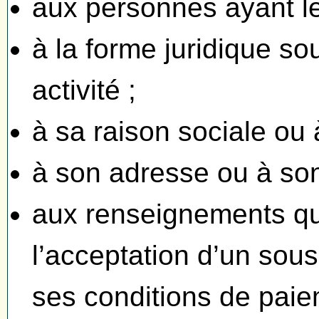
aux personnes ayant le
à la forme juridique so
activité ;
à sa raison sociale ou
à son adresse ou à son
aux renseignements qu’
l’acceptation d’un sous
ses conditions de paie