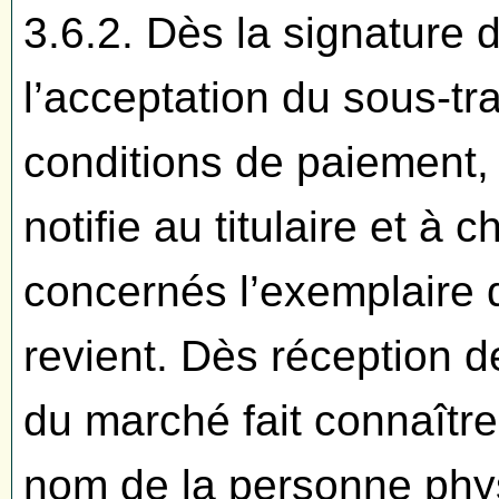
3.6.2. Dès la signature d
l’acceptation du sous-tra
conditions de paiement, 
notifie au titulaire et à
concernés l’exemplaire d
revient. Dès réception de 
du marché fait connaître
nom de la personne phys