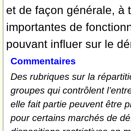
et de façon générale, à 
importantes de fonction
pouvant influer sur le 
Commentaires
Des rubriques sur la répartit
groupes qui contrôlent l’ent
elle fait partie peuvent êtr
pour certains marchés de d