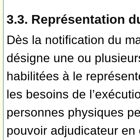
3.3. Représentation d
Dès la notification du m
désigne une ou plusieu
habilitées à le représent
les besoins de l’exécut
personnes physiques peu
pouvoir adjudicateur en