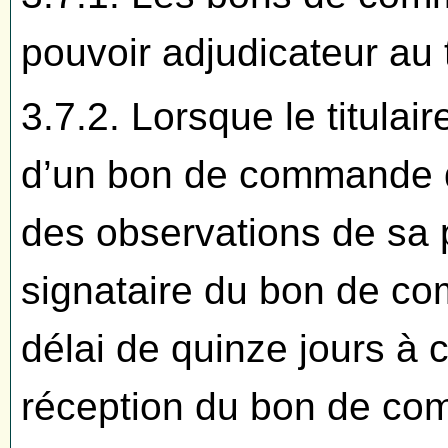
pouvoir adjudicateur au t
3.7.2. Lorsque le titulai
d’un bon de commande qui
des observations de sa par
signataire du bon de c
délai de quinze jours à 
réception du bon de co