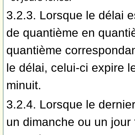
3.2.3. Lorsque le délai e
de quantième en quantiè
quantième correspondan
le délai, celui-ci expire 
minuit.
3.2.4. Lorsque le dernie
un dimanche ou un jour f