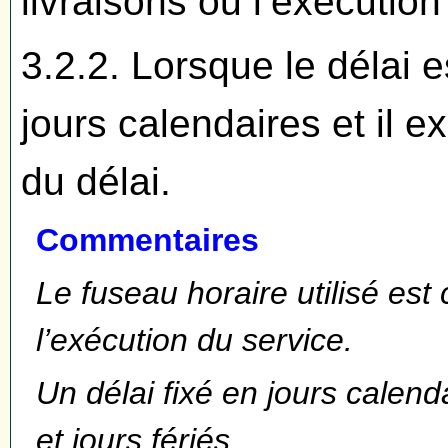
livraisons ou l’exécution
3.2.2. Lorsque le délai es
jours calendaires et il ex
du délai.
Commentaires
Le fuseau horaire utilisé est 
l’exécution du service.
Un délai fixé en jours calen
et jours fériés.