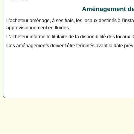
Aménagement des 
L'acheteur aménage, à ses frais, les locaux destinés à l'instal
approvisionnement en fluides.
L'acheteur informe le titulaire de la disponibilité des locaux. 
Ces aménagements doivent être terminés avant la date prévue