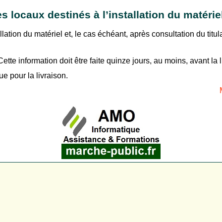
locaux destinés à l’installation du matérie
lation du matériel et, le cas échéant, après consultation du titul
Cette information doit être faite quinze jours, au moins, avant la 
 pour la livraison.