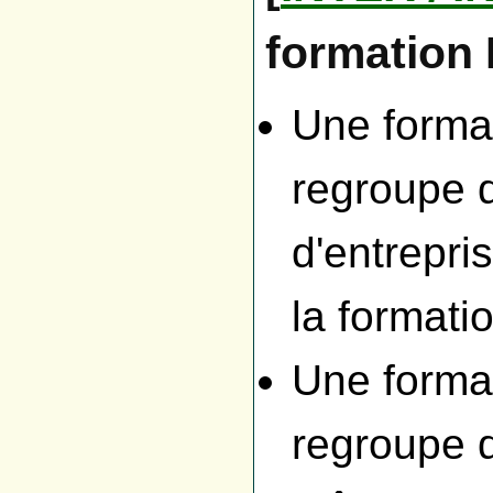
formation
Une forma
regroupe d
d'entrepris
la formati
Une forma
regroupe d