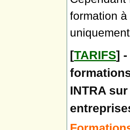
formation à
uniquement
[
TARIFS
] 
formations
INTRA sur 
entreprise
Formations