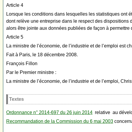
Article 4
Lorsque les conditions dans lesquelles les statistiques ont 
dont relève une entreprise dans le respect des dispositions d
alors être jointe aux données publiées de façon à permettre 
Article 5
La ministre de l’économie, de l’industrie et de l’emploi est c
Fait à Paris, le 18 décembre 2008.
François Fillon
Par le Premier ministre :
La ministre de l’économie, de l’industrie et de l’emploi, Chri
Textes
Ordonnance n° 2014-697 du 26 juin 2014
relative au dévelo
Recommandation de la Commission du 6 mai 2003
concerna