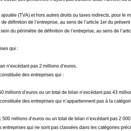
eur ajoutée (TVA) et hors autres droits ou taxes indirects, pour l
 définition de l’entreprise, au sens de l’article 1er du présent 
sein du périmètre de définition de l’entreprise, au sens de l’arti
ses qui :
bilan n’excédant pas 2 millions d’euros.
onstituée des entreprises qui :
 50 millions d’euros ou un total de bilan n’excédant pas 43 millio
 constituée des entreprises qui n’appartiennent pas à la catégori
 1 500 millions d’euros ou un total de bilan n’excédant pas 2 000
s entreprises qui ne sont pas classées dans les catégories préc