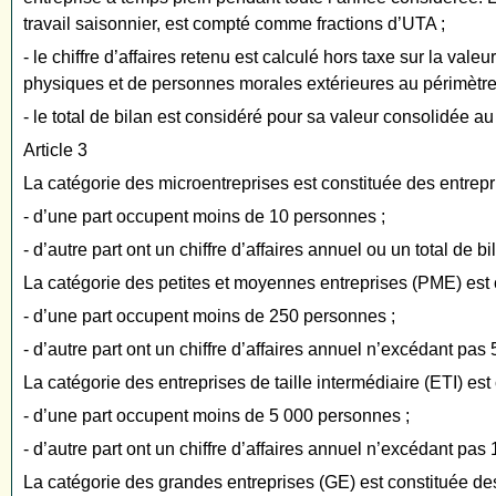
travail saisonnier, est compté comme fractions d’UTA ;
- le chiffre d’affaires retenu est calculé hors taxe sur la val
physiques et de personnes morales extérieures au périmètre de
- le total de bilan est considéré pour sa valeur consolidée au 
Article 3
La catégorie des microentreprises est constituée des entrepri
- d’une part occupent moins de 10 personnes ;
- d’autre part ont un chiffre d’affaires annuel ou un total de 
La catégorie des petites et moyennes entreprises (PME) est c
- d’une part occupent moins de 250 personnes ;
- d’autre part ont un chiffre d’affaires annuel n’excédant pas
La catégorie des entreprises de taille intermédiaire (ETI) est
- d’une part occupent moins de 5 000 personnes ;
- d’autre part ont un chiffre d’affaires annuel n’excédant pas
La catégorie des grandes entreprises (GE) est constituée de