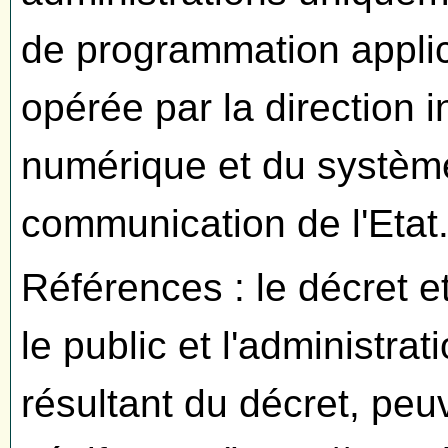
de programmation applic
opérée par la direction i
numérique et du système
communication de l'Etat
Références : le décret e
le public et l'administra
résultant du décret, peuv