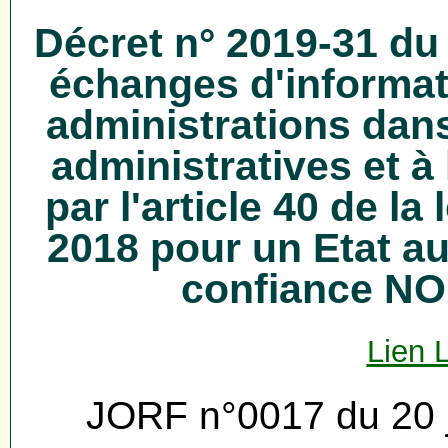
Décret n° 2019-31 du 
échanges d'informat
administrations dan
administratives et à
par l'article 40 de la
2018 pour un Etat au
confiance N
Lien 
JORF n°0017 du 20 j