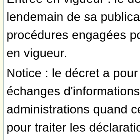
lendemain de sa publicat
procédures engagées po
en vigueur.
Notice : le décret a pour
échanges d'information
administrations quand ce
pour traiter les déclara