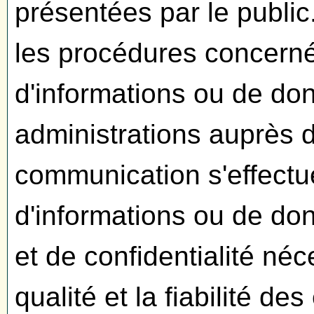
présentées par le public
les procédures concern
d'informations ou de don
administrations auprès 
communication s'effectu
d'informations ou de don
et de confidentialité néc
qualité et la fiabilité de