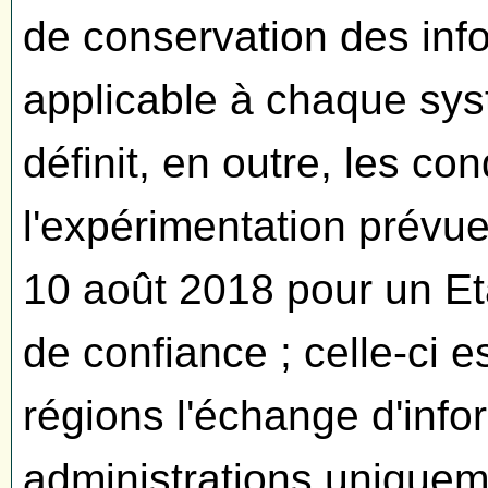
de conservation des inf
applicable à chaque sy
définit, en outre, les c
l'expérimentation prévue 
10 août 2018 pour un Et
de confiance ; celle-ci e
régions l'échange d'info
administrations uniquem