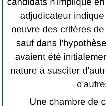
candidats n'implique en
adjudicateur indique
oeuvre des critères de
sauf dans l'hypothèse 
avaient été initialeme
nature à susciter d'aut
d'autre
Une chambre de co