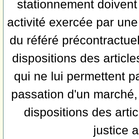
stationnement doiven
activité exercée par une 
du référé précontractue
dispositions des artic
qui ne lui permettent p
passation d'un marché,
dispositions des arti
justice 