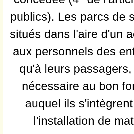
publics). Les parcs de 
situés dans l'aire d'un 
aux personnels des ent
qu'à leurs passagers,
nécessaire au bon fo
auquel ils s'intègrent
l'installation de ma