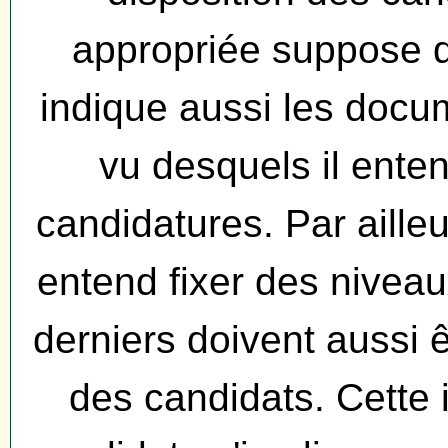
appropriée suppose q
indique aussi les doc
vu desquels il enten
candidatures. Par ailleu
entend fixer des nivea
derniers doivent aussi 
des candidats. Cette 