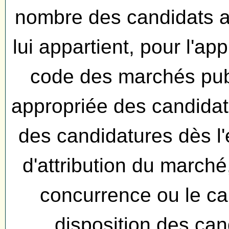
nombre des candidats ad
lui appartient, pour l'app
code des marchés publi
appropriée des candidats
des candidatures dès l
d'attribution du marché,
concurrence ou le ca
disposition des can