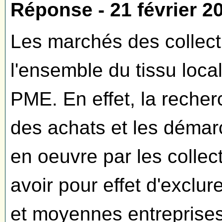
Réponse - 21 février 2
Les marchés des collecti
l'ensemble du tissu loc
PME. En effet, la recher
des achats et les démar
en oeuvre par les collect
avoir pour effet d'exclure
et moyennes entreprise