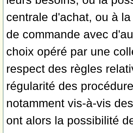
centrale d'achat, ou à l
de commande avec d'aut
choix opéré par une colle
respect des règles relati
régularité des procédur
notamment vis-à-vis de
ont alors la possibilité