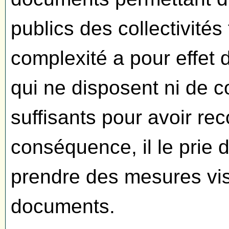
publics des collectivités 
complexité a pour effet 
qui ne disposent ni de 
suffisants pour avoir re
conséquence, il le prie d
prendre des mesures visa
documents.