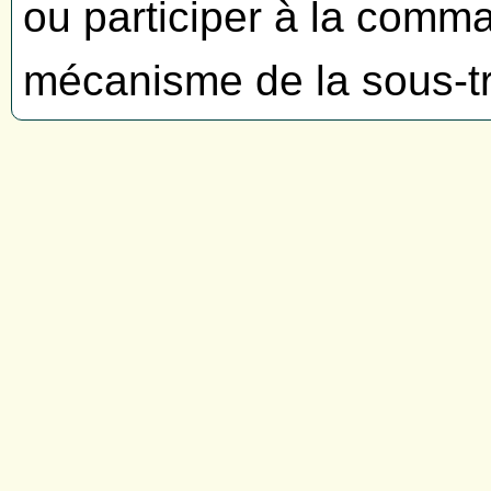
ou participer à la comm
mécanisme de la sous-tr