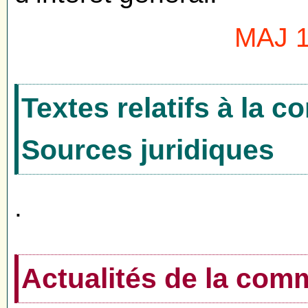
MAJ 1
Textes relatifs à la 
Sources juridiques
.
Actualités de la co