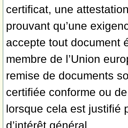
certificat, une attestati
prouvant qu’une exigence
accepte tout document é
membre de l’Union europ
remise de documents sou
certifiée conforme ou de 
lorsque cela est justifié
d’intérêt général.