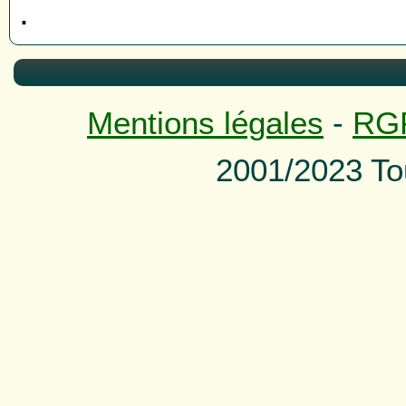
.
Mentions légales
-
RG
2001/2023 To