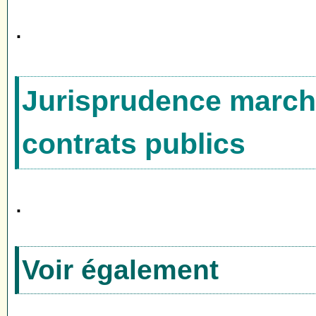
.
Jurisprudence marché
contrats publics
.
Voir également