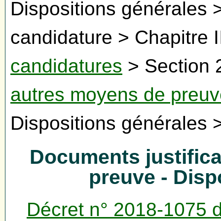
Dispositions générales >
candidature > Chapitre II
candidatures
> Section 
autres moyens de preuv
Dispositions générales 
Documents justifica
preuve - Disp
Décret n° 2018-1075 