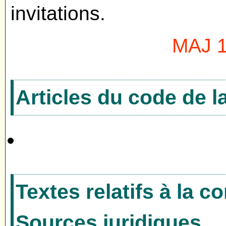
invitations.
MAJ 1
Articles du code de 
Textes relatifs à la 
Sources juridiques