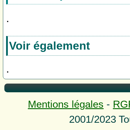
.
Voir également
.
Mentions légales
-
RG
2001/2023 To