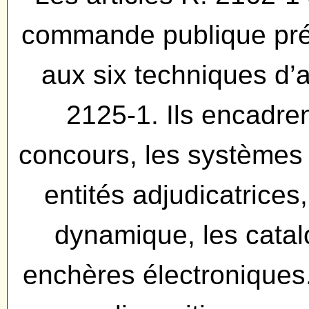
commande publique préc
aux six techniques d’ac
2125-1. Ils encadren
concours, les systèmes 
entités adjudicatrices
dynamique, les catal
enchères électroniques.