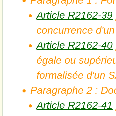
Paragraphe 1 : For
Article R2162-39
concurrence d'un 
Article R2162-40
égale ou supérie
formalisée d'un 
Paragraphe 2 : Do
Article R2162-41