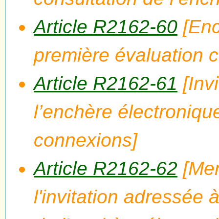
Article R2162-60
[Enc
première évaluation c
Article R2162-61
[Invi
l’enchère électronique
connexions]
Article R2162-62
[Men
l'invitation adressée