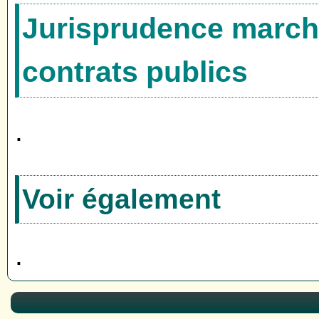
Jurisprudence marché
contrats publics
.
Voir également
.