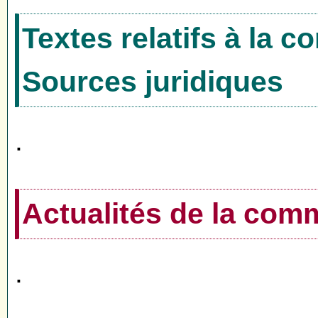
Textes relatifs à la 
Sources juridiques
.
Actualités de la co
.