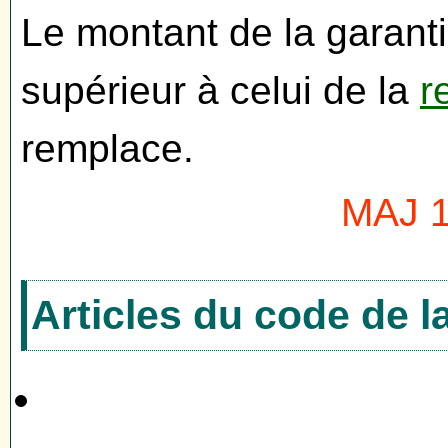
Le montant de la garanti
supérieur à celui de la
r
remplace.
MAJ 1
Articles du code de 