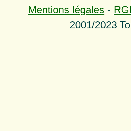
Mentions légales
-
RG
2001/2023 To