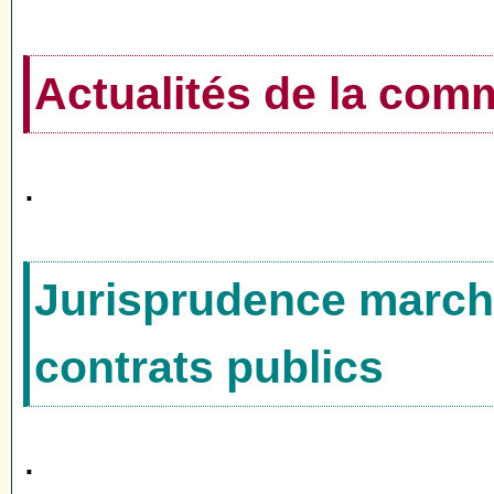
Actualités de la co
.
Jurisprudence marché
contrats publics
.