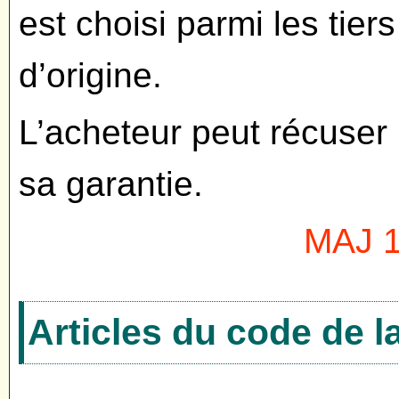
est choisi parmi les tie
d’origine.
L’acheteur peut récuser 
sa garantie.
MAJ 1
Articles du code de 