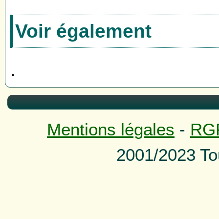
Voir également
.
Mentions légales
-
RG
2001/2023 To