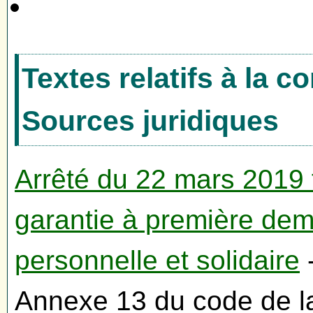
Textes relatifs à la 
Sources juridiques
Arrêté du 22 mars 2019 
garantie à première dem
personnelle et solidaire
Annexe 13 du code de l