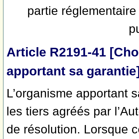
partie réglementair
p
Article R2191-41 [Cho
apportant sa garantie
L’organisme apportant sa
les tiers agréés par l’Au
de résolution. Lorsque c