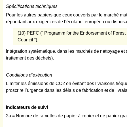
Spécifications techniques
Pour les autres papiers que ceux couverts par le marché mutu
répondant aux exigences de l’écolabel européen ou disposant 
(10) PEFC (” Programm for the Endorsement of Forest 
Council “).
Intégration systématique, dans les marchés de nettoyage et d
traitement des déchets).
Conditions d’exécution
Limiter les émissions de CO2 en évitant des livraisons fréque
proscrire l’urgence dans les délais de fabrication et de livrais
Indicateurs de suivi
2a = Nombre de ramettes de papier à copier et de papier gra