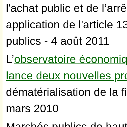
l'achat public et de l’arr
application de l'article
publics - 4 août 2011
L’
observatoire économiq
lance deux nouvelles p
dématérialisation de la 
mars 2010
Marchés publics de hau