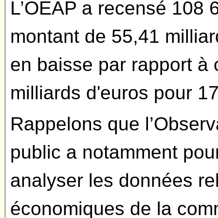
L’OEAP a recensé 108 6
montant de 55,41 milliar
en baisse par rapport à
milliards d'euros pour 
Rappelons que l’Observa
public a notamment pour
analyser les données re
économiques de la comm