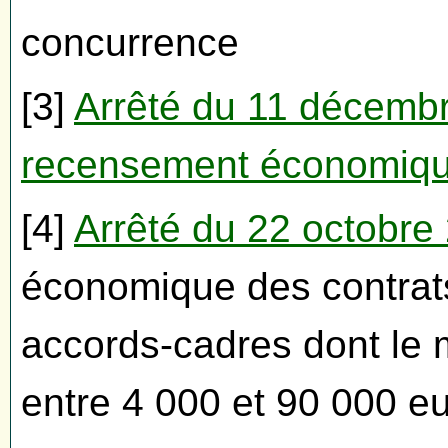
concurrence
[3]
Arrêté du 11 décembr
recensement économique
[4]
Arrêté du 22 octobre
économique des contrats
accords-cadres dont le m
entre 4 000 et 90 000 e