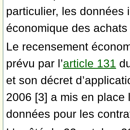
particulier, les donnée
économique des achats 
Le recensement économi
prévu par l’
article 131
du
et son décret d’applicat
2006 [3] a mis en place l
données pour les contra