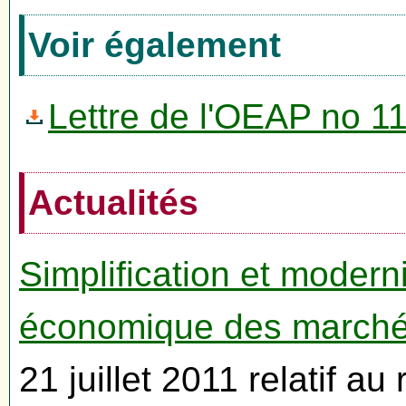
Voir également
Lettre de l'OEAP no 11
Actualités
Simplification et moder
économique des march
21 juillet 2011 relatif 