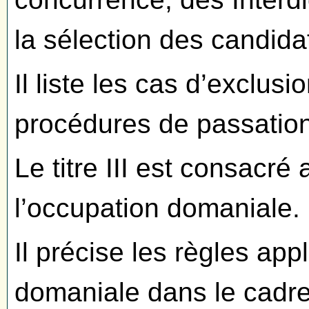
la sélection des candidat
Il liste les cas d’exclusi
procédures de passation
Le titre III est consacré
l’occupation domaniale.
Il précise les règles app
domaniale dans le cadre