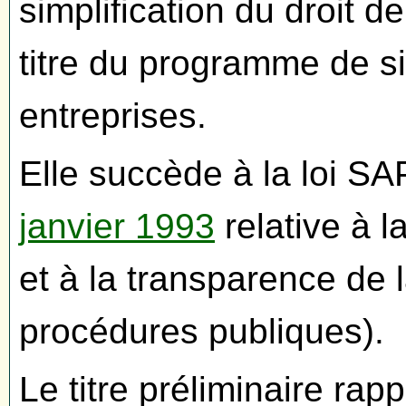
simplification du droit 
titre du programme de si
entreprises.
Elle succède à la loi SA
janvier 1993
relative à l
et à la transparence de 
procédures publiques).
Le titre préliminaire rap