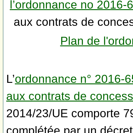
l’ordonnance no 2016-6
aux contrats de conc
Plan de l'ord
L’
ordonnance n° 2016-65
aux contrats de concess
2014/23/UE comporte 79 
complétée par un décret 