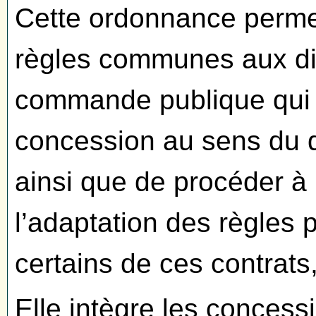
Cette ordonnance permet 
règles communes aux dif
commande publique qui 
concession au sens du d
ainsi que de procéder à
l’adaptation des règles p
certains de ces contrats,
Elle intègre les conces