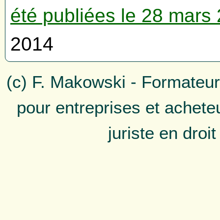
été publiées le 28 mar
2014
(c) F. Makowski - Formateur
pour entreprises et achete
juriste en droi