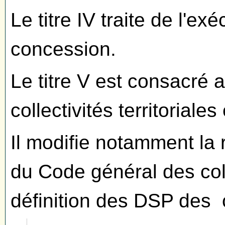
Le titre IV traite de l'ex
concession.
Le titre V est consacré a
collectivités territoriale
Il modifie notamment la r
du Code général des colle
définition des DSP des co