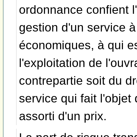
ordonnance confient l
gestion d'un service 
économiques, à qui est
l'exploitation de l'ouv
contrepartie soit du dr
service qui fait l'objet
assorti d'un prix.