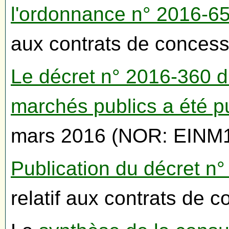
l'
ordonnance n° 2016-65
aux contrats de concess
Le décret n° 2016-360 d
marchés publics a été p
mars 2016 (NOR: EINM1
Publication du décret n°
relatif aux contrats de c