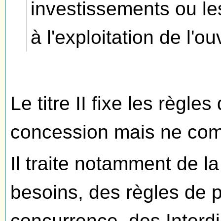
investissements ou les
à l'exploitation de l'o
Le titre II fixe les règles
concession mais ne com
Il traite notamment de la
besoins, des règles de p
concurrence, des Interd