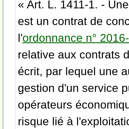
« Art. L. 1411-1. - Un
est un contrat de con
l'
ordonnance n° 2016-
relative aux contrats
écrit, par lequel une a
gestion d'un service p
opérateurs économique
risque lié à l'exploita