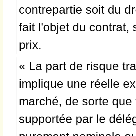
contrepartie soit du dr
fait l'objet du contrat,
prix.
« La part de risque tr
implique une réelle e
marché, de sorte que t
supportée par le délég