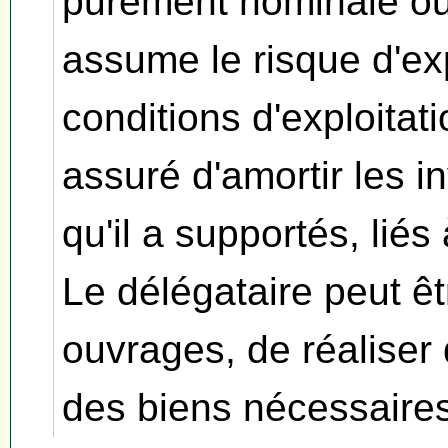
purement nominale ou 
assume le risque d'ex
conditions d'exploitati
assuré d'amortir les i
qu'il a supportés, liés 
Le délégataire peut ê
ouvrages, de réaliser 
des biens nécessaires