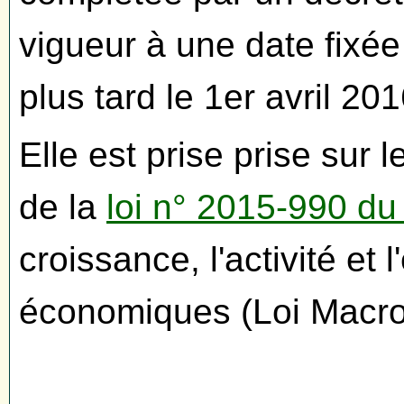
vigueur à une date fixée
plus tard le 1er avril 201
Elle est prise prise sur 
de la
loi n° 2015-990 du
croissance, l'activité et
économiques (Loi Macro