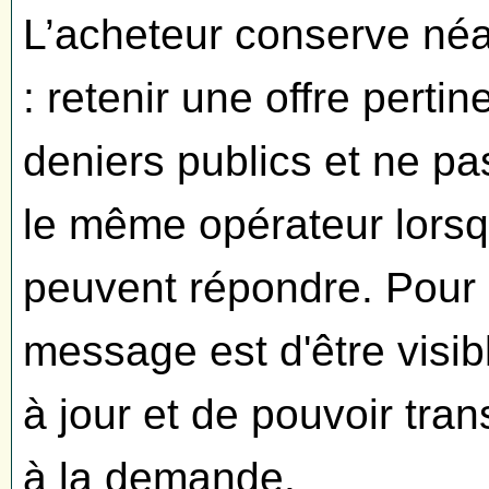
L’acheteur conserve néa
: retenir une offre pertin
deniers publics et ne pa
le même opérateur lorsq
peuvent répondre. Pour l
message est d'être visib
à jour et de pouvoir tra
à la demande.