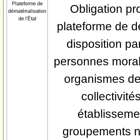
Plateforme de
Obligation pro
dématérialisation
de l'État
plateforme de d
disposition par
personnes morale
organismes de 
collectivités
établissemen
groupements n