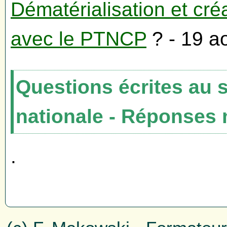
Dématérialisation et cré
avec le PTNCP
? - 19 a
Questions écrites au 
nationale - Réponses m
.