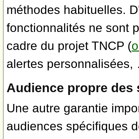
méthodes habituelles. D'
fonctionnalités ne sont
cadre du projet TNCP (
o
alertes personnalisées,
Audience propre des 
Une autre garantie impor
audiences spécifiques d