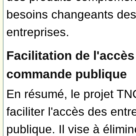
besoins changeants des 
entreprises.
Facilitation de l'accès
commande publique
En résumé, le projet TNC
faciliter l'accès des en
publique. Il vise à élimi