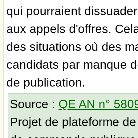
qui pourraient dissuader
aux appels d'offres. Cela
des situations où des m
candidats par manque de 
de publication.
Source :
QE AN n° 580
Projet de plateforme de