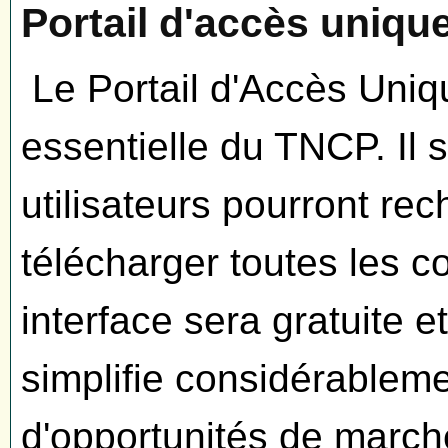
Portail d'accès uniqu
Le Portail d'Accès Uni
essentielle du TNCP. Il s
utilisateurs pourront rec
télécharger toutes les c
interface sera gratuite e
simplifie considérablem
d'opportunités de march