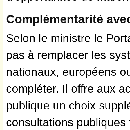
Complémentarité avec
Selon le ministre le Por
pas à remplacer les syst
nationaux, européens ou
compléter. Il offre aux
publique un choix suppl
consultations publiques 