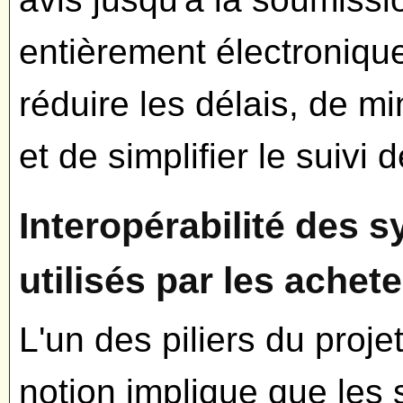
entièrement électronique
réduire les délais, de mi
et de simplifier le suivi
Interopérabilité des 
utilisés par les achet
L'un des piliers du projet
notion implique que les