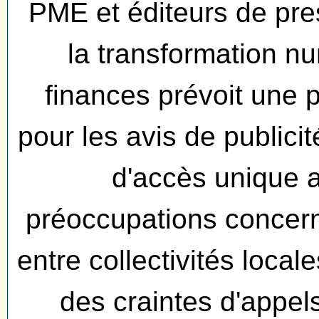
PME et éditeurs de pre
la transformation nu
finances prévoit une 
pour les avis de publicit
d'accès unique a
préoccupations concerne
entre collectivités local
des craintes d'appels