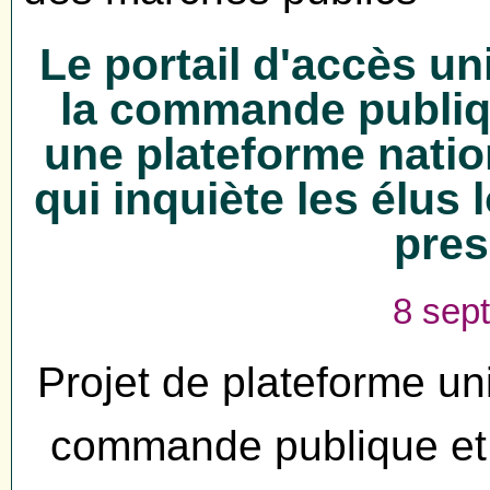
Le portail d'accès u
la commande publiqu
une plateforme nati
qui inquiète les élus
pres
8 sep
Projet de plateforme uni
commande publique et 