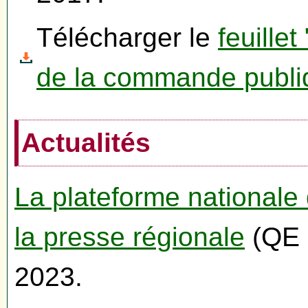
Télécharger le
feuille
de la commande publi
Actualités
La plateforme nationale
la presse régionale
(QE S
2023.