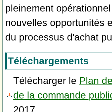
pleinement opérationnel 
nouvelles opportunités e
du processus d'achat pu
Téléchargements
Télécharger le
Plan de
de la commande publi
2017.