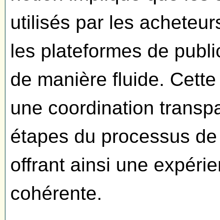
utilisés par les acheteur
les plateformes de publ
de manière fluide. Cette 
une coordination transpa
étapes du processus de
offrant ainsi une expérie
cohérente.