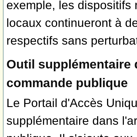
exemple, les dispositifs
locaux continueront à de
respectifs sans perturba
Outil supplémentaire d
commande publique
Le Portail d'Accès Uniq
supplémentaire dans l'