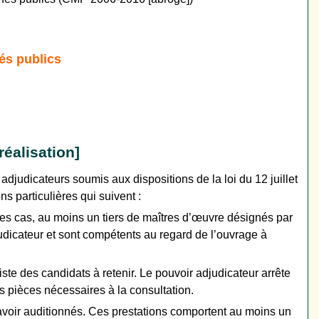
és publics
réalisation]
adjudicateurs soumis aux dispositions de la loi du 12 juillet
s particulières qui suivent :
s les cas, au moins un tiers de maîtres d’œuvre désignés par
udicateur et sont compétents au regard de l’ouvrage à
ste des candidats à retenir. Le pouvoir adjudicateur arrête
es pièces nécessaires à la consultation.
 avoir auditionnés. Ces prestations comportent au moins un