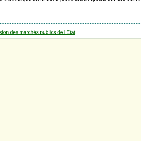
on des marchés publics de l'Etat