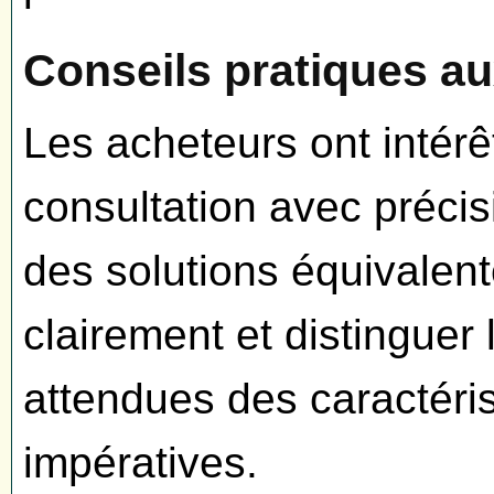
Conseils pratiques a
Les acheteurs ont intérê
consultation avec précis
des solutions équivalente
clairement et distingue
attendues des caractéri
impératives.