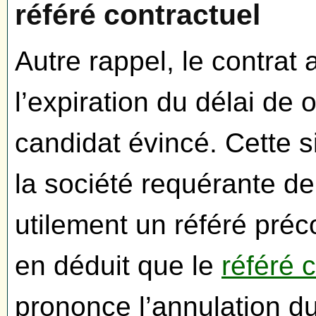
référé contractuel
Autre rappel, le contrat 
l’expiration du délai de
candidat évincé. Cette 
la société requérante de 
utilement un référé préc
en déduit que le
référé 
prononce l’annulation du