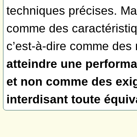
techniques précises. Mai
comme des caractéristiq
c’est-à-dire comme des
atteindre une perform
et non comme des exi
interdisant toute équi