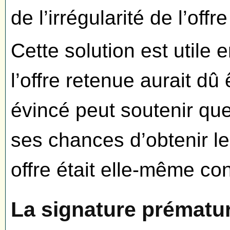
de l’irrégularité de l’offr
Cette solution est utile 
l’offre retenue aurait dû
évincé peut soutenir qu
ses chances d’obtenir le
offre était elle-même co
La signature prématuré