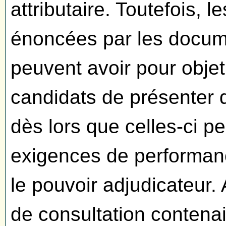
attributaire. Toutefois, 
énoncées par les docume
peuvent avoir pour objet 
candidats de présenter 
dès lors que celles-ci pe
exigences de performan
le pouvoir adjudicateur.
de consultation contenai