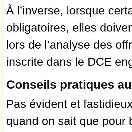
À l’inverse, lorsque cert
obligatoires, elles doive
lors de l’analyse des of
inscrite dans le DCE eng
Conseils pratiques au
Pas évident et fastidieu
quand on sait que pour 