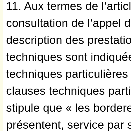
11. Aux termes de l’artic
consultation de l’appel d
description des prestatio
techniques sont indiqué
techniques particulières 
clauses techniques part
stipule que « les border
présentent, service par 