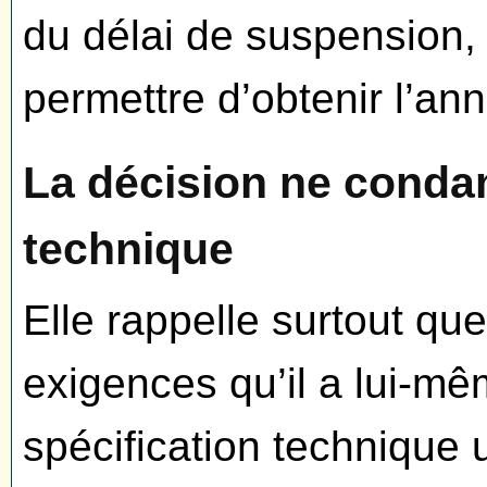
du délai de suspension, 
permettre d’obtenir l’an
La décision ne conda
technique
Elle rappelle surtout que
exigences qu’il a lui-mê
spécification technique u