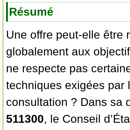
Résumé
Une offre peut-elle être r
globalement aux objectif
ne respecte pas certaine
techniques exigées par
consultation ? Dans sa 
511300
, le Conseil d’Ét