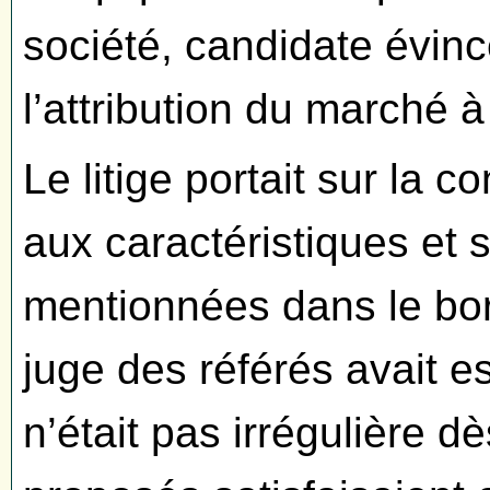
société, candidate évincé
l’attribution du marché 
Le litige portait sur la c
aux caractéristiques et 
mentionnées dans le bor
juge des référés avait es
n’était pas irrégulière d