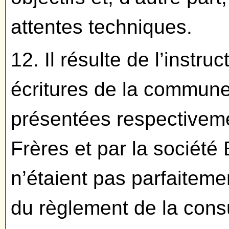
attentes techniques.
12. Il résulte de l’instr
écritures de la commune 
présentées respectiveme
Frères et par la société
n’étaient pas parfaitem
du règlement de la consu