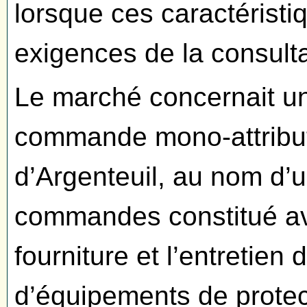
lorsque ces caractéristi
exigences de la consulta
Le marché concernait u
commande mono-attribut
d’Argenteuil, au nom d’
commandes constitué a
fourniture et l’entretien
d’équipements de protect