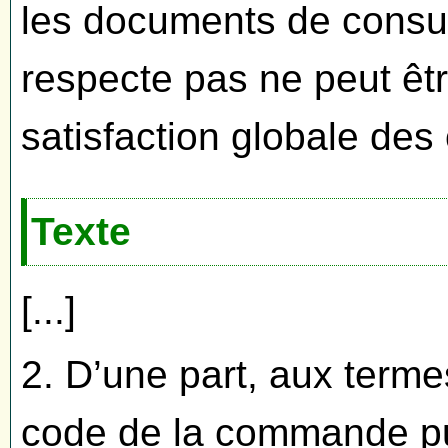
les documents de consulta
respecte pas ne peut êt
satisfaction globale des
Texte
[...]
2. D’une part, aux termes
code de la commande pub