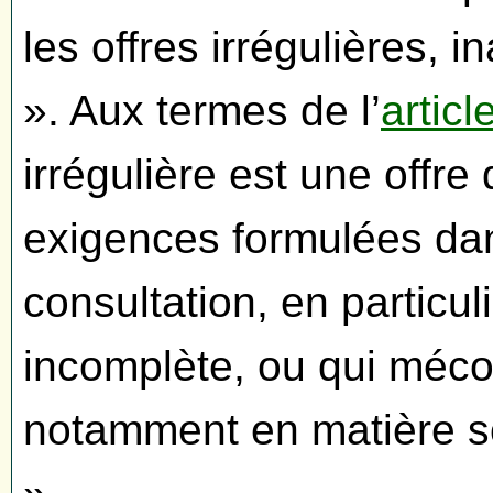
les offres irrégulières, 
». Aux termes de l’
articl
irrégulière est une offre
exigences formulées da
consultation, en particul
incomplète, ou qui mécon
notamment en matière s