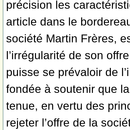
précision les caractéri
article dans le bordereau
société Martin Frères, es
l’irrégularité de son offr
puisse se prévaloir de l’i
fondée à soutenir que l
tenue, en vertu des prin
rejeter l’offre de la soc