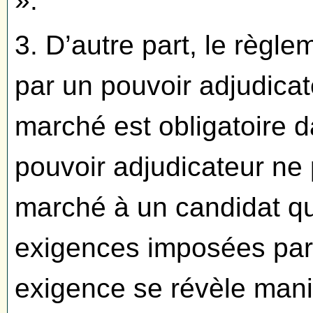
».
3. D’autre part, le règle
par un pouvoir adjudicat
marché est obligatoire 
pouvoir adjudicateur ne p
marché à un candidat qu
exigences imposées par 
exigence se révèle man