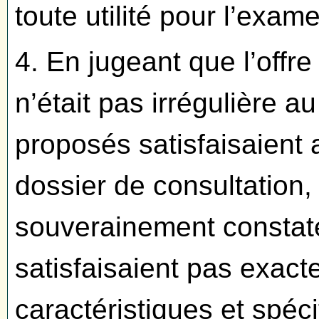
toute utilité pour l’exam
4. En jugeant que l’offre 
n’était pas irrégulière a
proposés satisfaisaient 
dossier de consultation, 
souverainement constat
satisfaisaient pas exac
caractéristiques et spéc