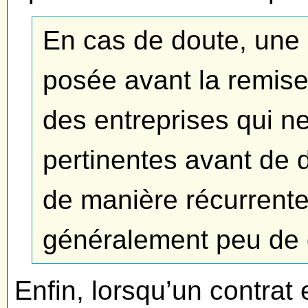
En cas de doute, une 
posée avant la remise
des entreprises qui n
pertinentes avant de 
de manière récurrente
généralement peu de 
Enfin, lorsqu’un contrat 