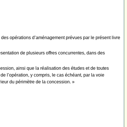
ation des opérations d’aménagement prévues par le présent livre
sentation de plusieurs offres concurrentes, dans des
sion, ainsi que la réalisation des études et de toutes
de l’opération, y compris, le cas échéant, par la voie
érieur du périmètre de la concession. »