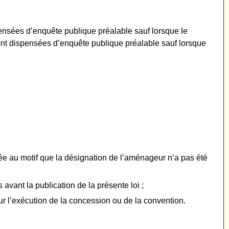
spensées d’enquête publique préalable sauf lorsque le
nt dispensées d’enquête publique préalable sauf lorsque
tée au motif que la désignation de l’aménageur n’a pas été
nt la publication de la présente loi ;
r l’exécution de la concession ou de la convention.