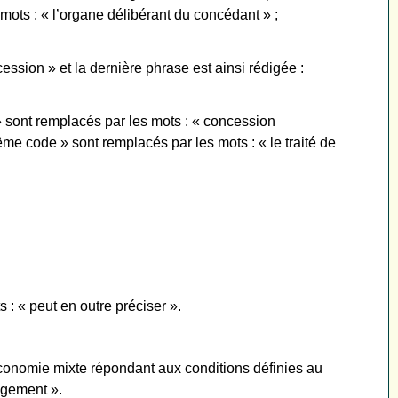
 mots : « l’organe délibérant du concédant » ;
ession » et la dernière phrase est ainsi rédigée :
 sont remplacés par les mots : « concession
me code » sont remplacés par les mots : « le traité de
 : « peut en outre préciser ».
’économie mixte répondant aux conditions définies au
agement ».