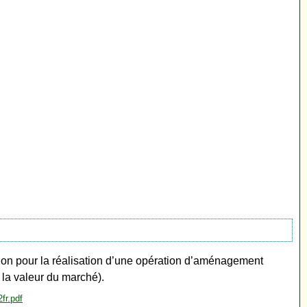
tion pour la réalisation d’une opération d’aménagement
 la valeur du marché).
fr.pdf