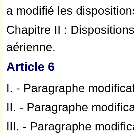
a modifié les disposition
Chapitre II : Dispositions
aérienne.
Article 6
I. - Paragraphe modifica
II. - Paragraphe modific
III. - Paragraphe modific