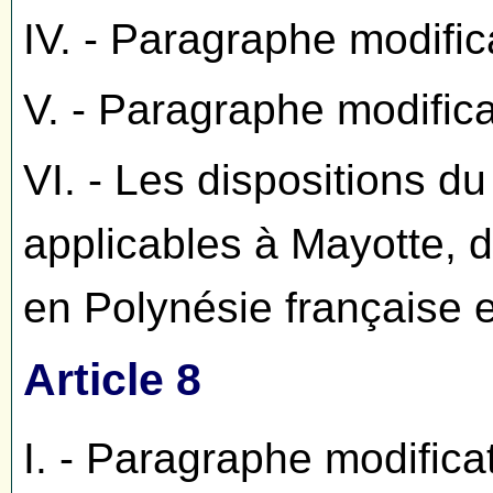
IV. - Paragraphe modific
V. - Paragraphe modific
VI. - Les dispositions du
applicables à Mayotte, d
en Polynésie française 
Article 8
I. - Paragraphe modifica