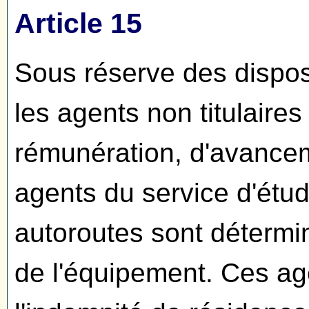
Article 15
Sous réserve des dispos
les agents non titulaires
rémunération, d'avance
agents du service d'étu
autoroutes sont détermi
de l'équipement. Ces ag