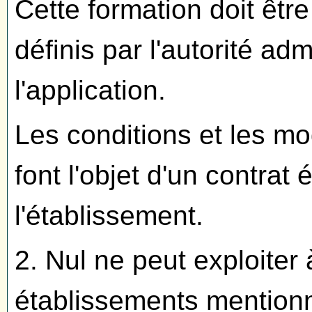
Cette formation doit êt
définis par l'autorité adm
l'application.
Les conditions et les mo
font l'objet d'un contrat 
l'établissement.
2. Nul ne peut exploiter 
établissements mentionn