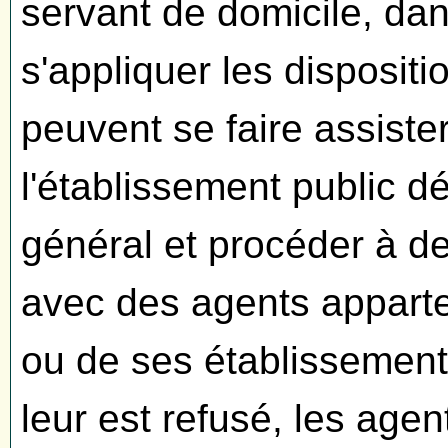
servant de domicile, dan
s'appliquer les dispositio
peuvent se faire assiste
l'établissement public d
général et procéder à de
avec des agents apparte
ou de ses établissement
leur est refusé, les agen