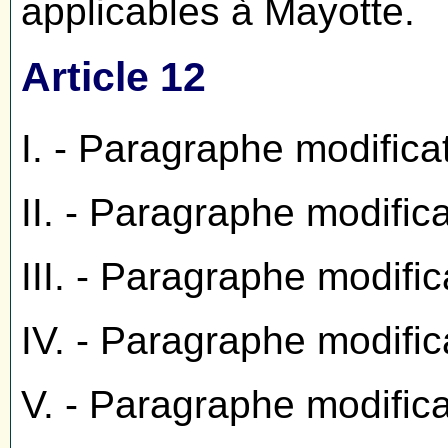
applicables à Mayotte.
Article 12
I. - Paragraphe modifica
II. - Paragraphe modific
III. - Paragraphe modific
IV. - Paragraphe modific
V. - Paragraphe modific