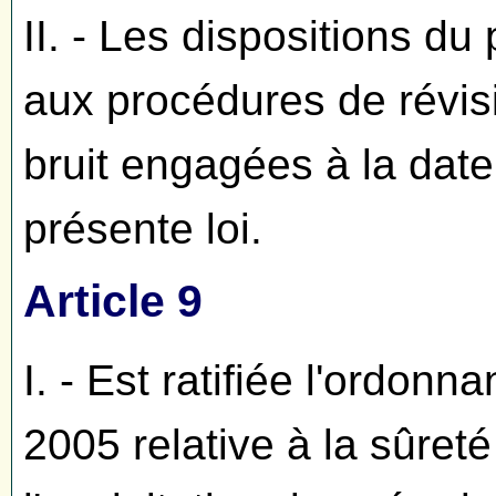
II. - Les dispositions du
aux procédures de révisi
bruit engagées à la date
présente loi.
Article 9
I. - Est ratifiée l'ordonn
2005 relative à la sûreté