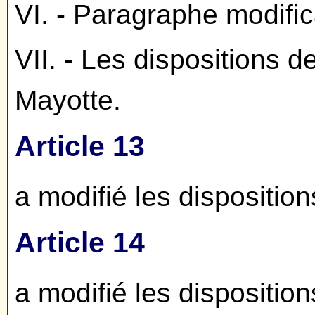
VI. - Paragraphe modific
VII. - Les dispositions d
Mayotte.
Article 13
a modifié les disposition
Article 14
a modifié les disposition