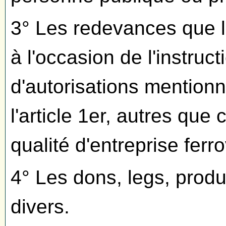
3° Les redevances que l'
à l'occasion de l'instru
d'autorisations mention
l'article 1er, autres que 
qualité d'entreprise ferro
4° Les dons, legs, produ
divers.