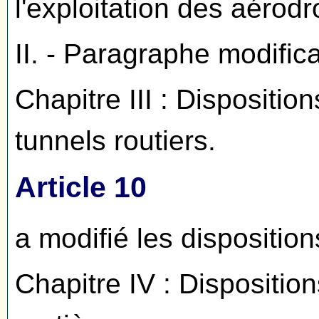
l'exploitation des aérod
II. - Paragraphe modific
Chapitre III : Disposition
tunnels routiers.
Article 10
a modifié les disposition
Chapitre IV : Disposition