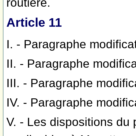
routière.
Article 11
I. - Paragraphe modifica
II. - Paragraphe modific
III. - Paragraphe modific
IV. - Paragraphe modific
V. - Les dispositions du 