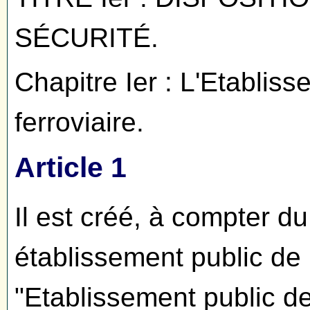
SÉCURITÉ.
Chapitre Ier : L'Etabliss
ferroviaire.
Article 1
Il est créé, à compter du
établissement public de
"Etablissement public de 