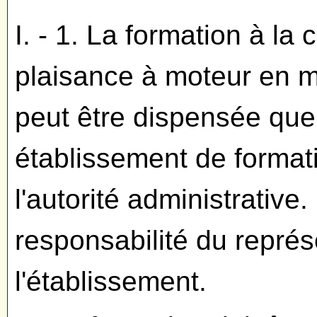
I. - 1. La formation à l
plaisance à moteur en m
peut être dispensée que
établissement de formati
l'autorité administrative
responsabilité du représ
l'établissement.