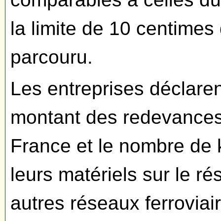
la limite de 10 centimes
parcouru.
Les entreprises déclaren
montant des redevances
France et le nombre de 
leurs matériels sur le ré
autres réseaux ferroviai