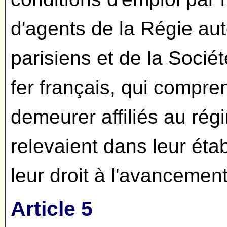
d'agents de la Régie au
parisiens et de la Socié
fer français, qui compre
demeurer affiliés au régi
relevaient dans leur éta
leur droit à l'avancement
Article 5