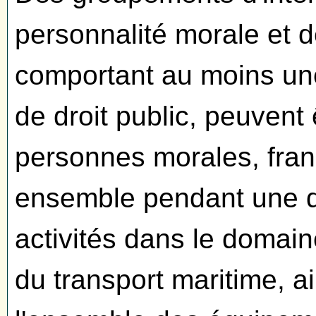
personnalité morale et d
comportant au moins un
de droit public, peuvent
personnes morales, fran
ensemble pendant une 
activités dans le domain
du transport maritime, a