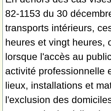
82-1153 du 30 décembre
transports intérieurs, ce
heures et vingt heures,
lorsque l'accès au publi
activité professionnelle 
lieux, installations et ma
l'exclusion des domiciles