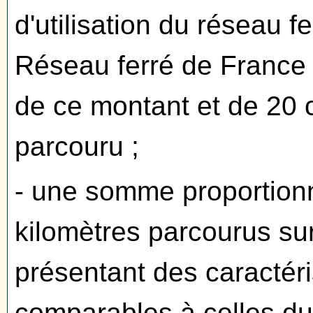
d'utilisation du réseau f
Réseau ferré de France 
de ce montant et de 20 
parcouru ;
- une somme proportion
kilomètres parcourus sur
présentant des caractéri
comparables à celles du