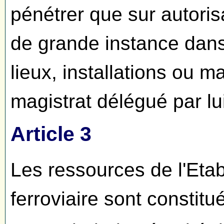
pénétrer que sur autoris
de grande instance dans 
lieux, installations ou m
magistrat délégué par lui
Article 3
Les ressources de l'Etab
ferroviaire sont constitu