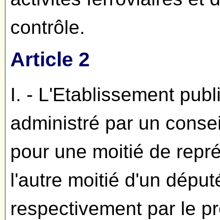
contrôle.
Article 2
I. - L'Etablissement publ
administré par un conse
pour une moitié de repré
l'autre moitié d'un dépu
respectivement par le p