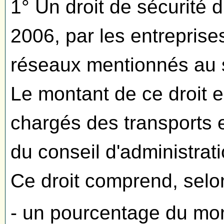
1° Un droit de sécurité 
2006, par les entreprises 
réseaux mentionnés au se
Le montant de ce droit es
chargés des transports e
du conseil d'administrati
Ce droit comprend, selon
- un pourcentage du mo