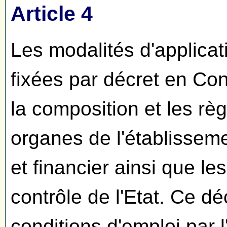
Article 4
Les modalités d'applicat
fixées par décret en Con
la composition et les rè
organes de l'établisseme
et financier ainsi que le
contrôle de l'Etat. Ce d
conditions d'emploi par 