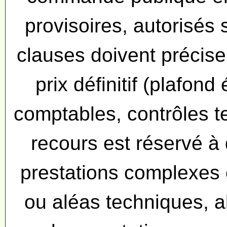
provisoires, autorisés 
clauses doivent préciser
prix définitif (plafon
comptables, contrôles te
recours est réservé à 
prestations complexes
ou aléas techniques, 