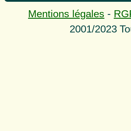
Mentions légales
-
RG
2001/2023 To