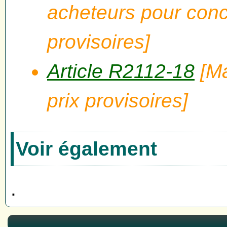
acheteurs pour conc
provisoires]
Article R2112-18
[Ma
prix provisoires]
Voir également
.