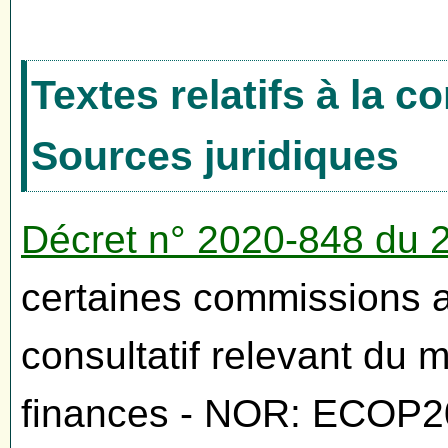
Textes relatifs à la 
Sources juridiques
Décret n° 2020-848 du 2 
certaines commissions a
consultatif relevant du 
finances - NOR: ECOP2