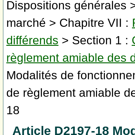
Dispositions générales >
marché > Chapitre VII :
différends
> Section 1 :
règlement amiable des d
Modalités de fonctionne
de règlement amiable de
18
Article D2197-18 Mo