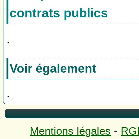
contrats publics
.
Voir également
.
Mentions légales
-
RG