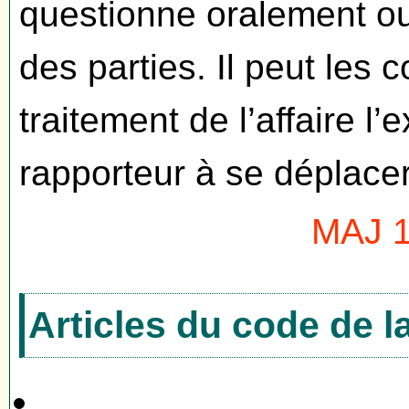
questionne oralement ou 
des parties. Il peut les
traitement de l’affaire l’
rapporteur à se déplacer
MAJ 1
Articles du code de 