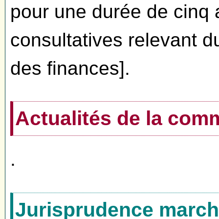
pour une durée de cinq
consultatives relevant d
des finances].
Actualités de la co
.
Jurisprudence marché