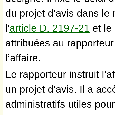
du projet d’avis dans le 
l'
article D. 2197-21
et le
attribuées au rapporteur
l’affaire.
Le rapporteur instruit l’af
un projet d’avis. Il a a
administratifs utiles pou