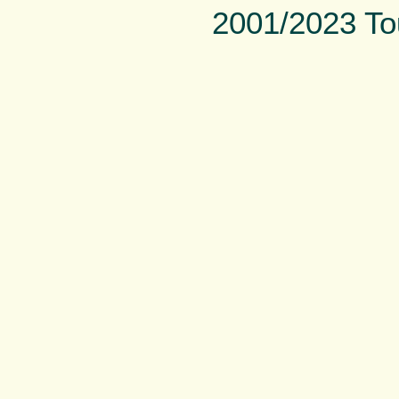
2001/2023 To