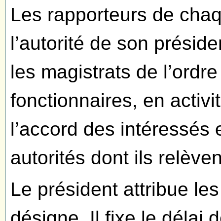
Les rapporteurs de chaq
l’autorité de son présiden
les magistrats de l’ordre
fonctionnaires, en activi
l’accord des intéressés 
autorités dont ils relèven
Le président attribue les
désigne. Il fixe le délai