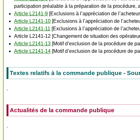
participation préalable à la préparation de la procédure, 
Article L2141-9
[Exclusions à l’appréciation de l’acheteu
Article L2141-10
[Exclusions à l’appréciation de l’acheteu
Article L2141-11
[Exclusions à l’appréciation de l’achete
Article L2141-12 [Changement de situation des opérateu
Article L2141-13
[Motif d’exclusion de la procédure de 
Article L2141-14
[Motif d’exclusion de la procédure de pas
Textes relatifs à la commande publique - Sou
.
Actualités de la commande publique
.