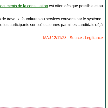
ocuments de la consultation
est offert dès que possible et au
 de travaux, fournitures ou services couverts par le système
e les participants sont sélectionnés parmi les candidats déjà
MAJ 12/11/23 - Source : Legifrance