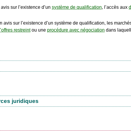
avis sur l’existence d’un
système de qualification
, l’accès aux
d
vis sur l’existence d’un système de qualification, les marchés
offres restreint
ou une
procédure avec négociation
dans laquell
rces juridiques