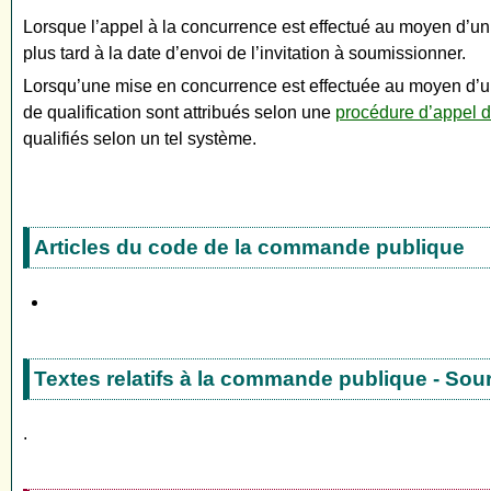
Lorsque l’appel à la concurrence est effectué au moyen d’un 
plus tard à la date d’envoi de l’invitation à soumissionner.
Lorsqu’une mise en concurrence est effectuée au moyen d’un a
de qualification sont attribués selon une
procédure d’appel d’
qualifiés selon un tel système.
Articles du code de la commande publique
Textes relatifs à la commande publique - Sou
.