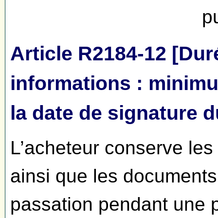
p
Article R2184-12 [Dur
informations : minim
la date de signature 
L’acheteur conserve les 
ainsi que les documents 
passation pendant une p