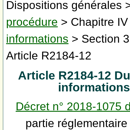
Dispositions générales 
procédure
> Chapitre IV
informations
> Section 3
Article R2184-12
Article R2184-12 D
information
Décret n° 2018-1075 
partie réglementair