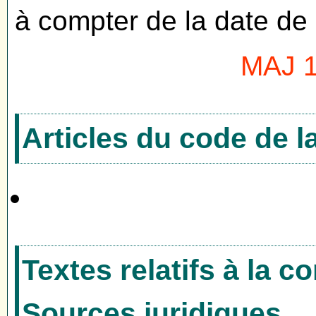
à compter de la date de
MAJ 1
Articles du code de 
Textes relatifs à la 
Sources juridiques