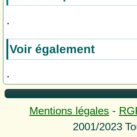
.
Voir également
.
Mentions légales
-
RG
2001/2023 To