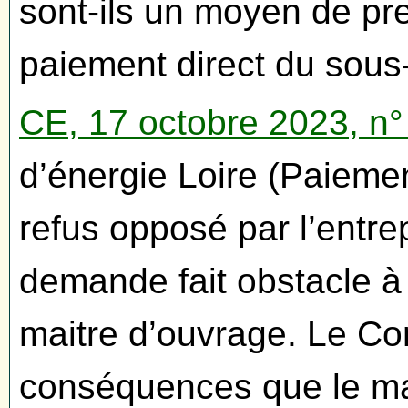
sont-ils un moyen de pr
paiement direct du sous-
CE, 17 octobre 2023, n
d’énergie Loire (Paiement
refus opposé par l’entrep
demande fait obstacle à 
maitre d’ouvrage. Le Con
conséquences que le maî