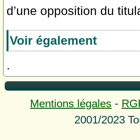
d’une opposition du titul
Voir également
.
Mentions légales
-
RG
2001/2023 To