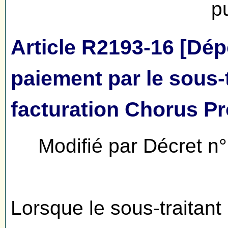
p
Article R2193-16 [Dé
paiement par le sous-t
facturation Chorus Pr
Modifié par Décret n°
Lorsque le sous-traitant 