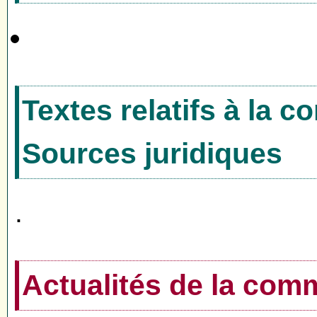
Textes relatifs à la 
Sources juridiques
.
Actualités de la co