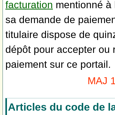
facturation
mentionné à l
sa demande de paiement 
titulaire dispose de qui
dépôt pour accepter ou 
paiement sur ce portail.
MAJ 1
Articles du code de 