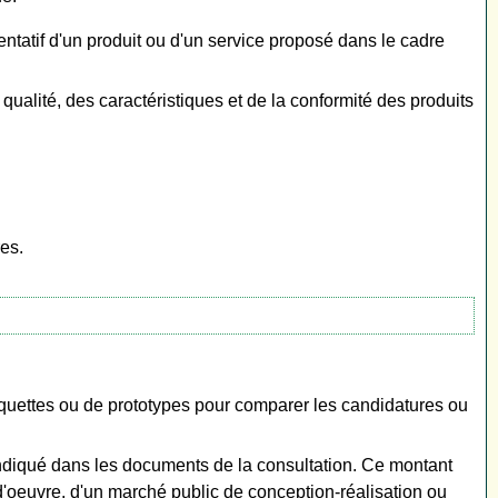
tatif d'un produit ou d'un service proposé dans le cadre
 qualité, des caractéristiques et de la conformité des produits
es.
quettes ou de prototypes pour comparer les candidatures ou
 indiqué dans les documents de la consultation. Ce montant
d'oeuvre, d'un marché public de conception-réalisation ou