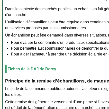
Dans le contexte des marchés publics, un échantillon fait g
d'un marché.
L'utilisation d'échantillons peut être requise dans certaines 
ou services proposés par les soumissionnaires.
Un échantillon peut être demandé dans diverses situations,
Pour évaluer la conformité d'un produit aux spécificatio
Pour permettre aux soumissionnaires de démontrer la quali
Pour aider l'acheteur à prendre une décision éclairée en 
Fiches de la DAJ de Bercy
Principe de la remise d'échantillons, de maqu
Le code de la commande publique autorise l'acheteur d'exig
les offres.
Cette remise doit générer le versement d'une prime si l'inve
est déduit de la rémunération du titulaire du marché. La rem